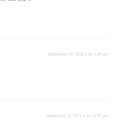
septiembre 20, 2021 a las 1:45 pm
septiembre 23, 2021 a las 10:55 pm