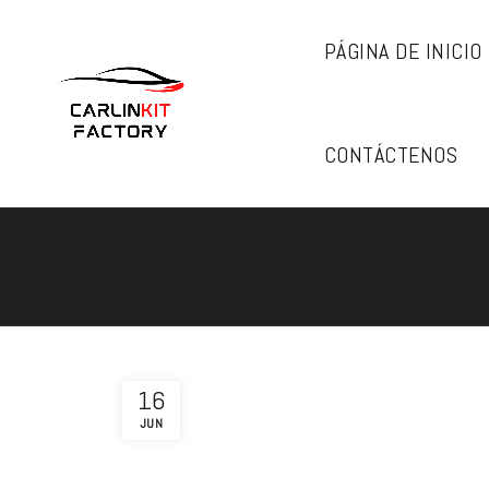
PÁGINA DE INICIO
CONTÁCTENOS
16
JUN