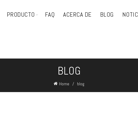
PRODUCTO
FAQ
ACERCA DE
BLOG
NOTIC
BLOG
Home
blog