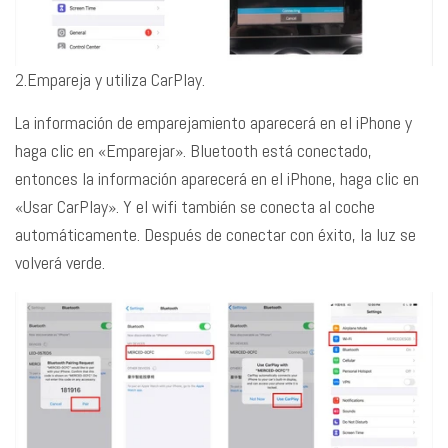
2.Empareja y utiliza CarPlay.
La información de emparejamiento aparecerá en el iPhone y
haga clic en «Emparejar». Bluetooth está conectado,
entonces la información aparecerá en el iPhone, haga clic en
«Usar CarPlay». Y el wifi también se conecta al coche
automáticamente. Después de conectar con éxito, la luz se
volverá verde.