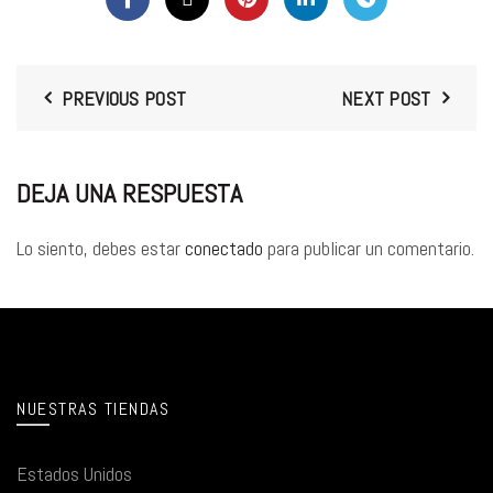
PREVIOUS POST
NEXT POST
DEJA UNA RESPUESTA
Lo siento, debes estar
conectado
para publicar un comentario.
NUESTRAS TIENDAS
Estados Unidos