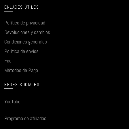
ENLACES ÚTILES
Política de privacidad
Devoluciones y cambios
Condiciones generales
Política de envíos
Faq
Métodos de Pago
REDES SOCIALES
Youtube
Programa de afiliados