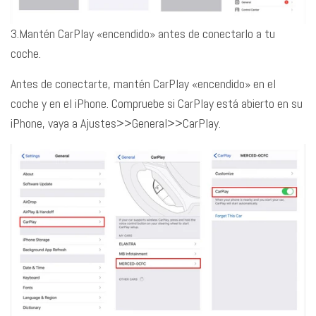
3.Mantén CarPlay «encendido» antes de conectarlo a tu
coche.
Antes de conectarte, mantén CarPlay «encendido» en el
coche y en el iPhone. Compruebe si CarPlay está abierto en su
iPhone, vaya a Ajustes>>General>>CarPlay.