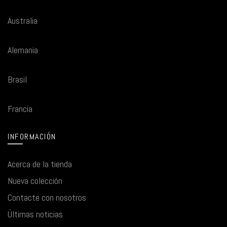
Australia
Alemania
Brasil
Francia
INFORMACIÓN
Acerca de la tienda
Nueva colección
Contacte con nosotros
Últimas noticias