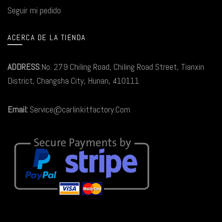
Seguir mi pedido
ACERCA DE LA TIENDA
ADDRESS
:No. 279 Chiling Road, Chiling Road Street, Tianxin
District, Changsha City, Hunan, 410111
Email:
Service@carlinkitfactory.Com