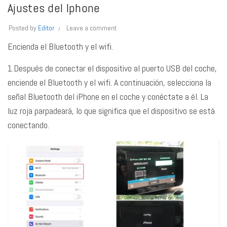
Ajustes del Iphone
Posted by
Editor
Leave a comment
Encienda el Bluetooth y el wifi.
1.Después de conectar el dispositivo al puerto USB del coche,
enciende el Bluetooth y el wifi. A continuación, selecciona la
señal Bluetooth del iPhone en el coche y conéctate a él. La
luz roja parpadeará, lo que significa que el dispositivo se está
conectando.