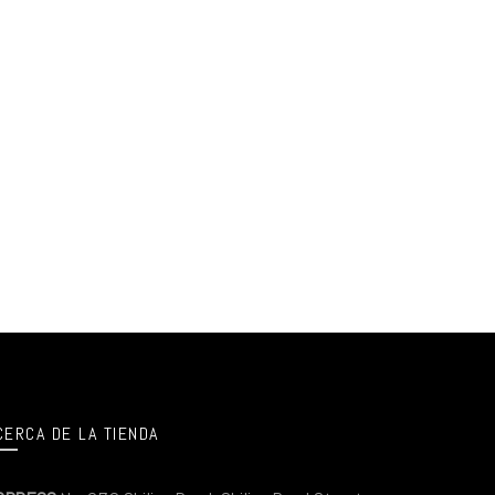
CERCA DE LA TIENDA