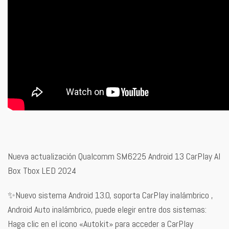
Nueva actualización Qualcomm SM6225 Android 13 CarPlay AI
Box Tbox LED 2024
✨Nuevo sistema Android 13.0, soporta CarPlay inalámbrico ,
Android Auto inalámbrico, puede elegir entre dos sistemas:
Haga clic en el icono «Autokit» para acceder a CarPlay