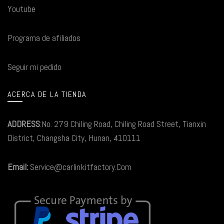
Youtube
Programa de afiliados
Seguir mi pedido
ACERCA DE LA TIENDA
ADDRESS
:No. 279 Chiling Road, Chiling Road Street, Tianxin
District, Changsha City, Hunan, 410111
Email:
Service@carlinkitfactory.Com