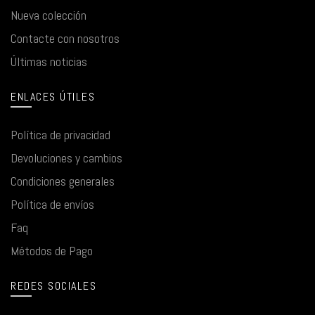
Nueva colección
Contacte con nosotros
Últimas noticias
ENLACES ÚTILES
Política de privacidad
Devoluciones y cambios
Condiciones generales
Política de envíos
Faq
Métodos de Pago
REDES SOCIALES