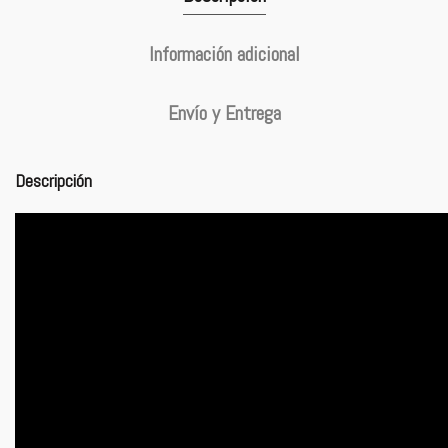
Información adicional
Envío y Entrega
Descripción