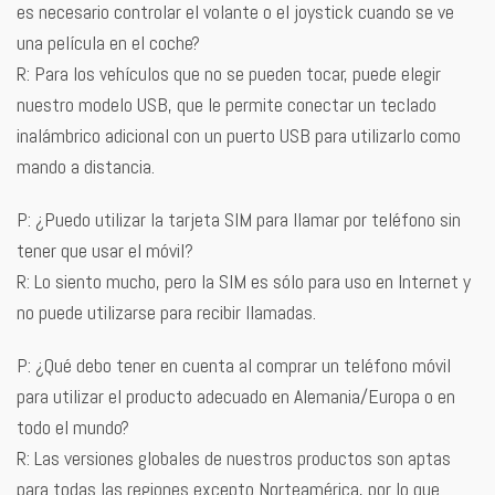
es necesario controlar el volante o el joystick cuando se ve
una película en el coche?
R: Para los vehículos que no se pueden tocar, puede elegir
nuestro modelo USB, que le permite conectar un teclado
inalámbrico adicional con un puerto USB para utilizarlo como
mando a distancia.
P: ¿Puedo utilizar la tarjeta SIM para llamar por teléfono sin
tener que usar el móvil?
R: Lo siento mucho, pero la SIM es sólo para uso en Internet y
no puede utilizarse para recibir llamadas.
P: ¿Qué debo tener en cuenta al comprar un teléfono móvil
para utilizar el producto adecuado en Alemania/Europa o en
todo el mundo?
R: Las versiones globales de nuestros productos son aptas
para todas las regiones excepto Norteamérica, por lo que