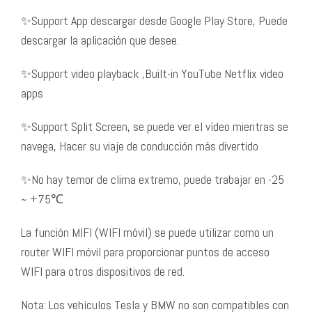
✨Support App descargar desde Google Play Store, Puede
descargar la aplicación que desee.
✨Support video playback ,Built-in YouTube Netflix video
apps
✨Support Split Screen, se puede ver el vídeo mientras se
navega, Hacer su viaje de conducción más divertido
✨No hay temor de clima extremo, puede trabajar en -25
~ +75℃
La función MIFI (WIFI móvil) se puede utilizar como un
router WIFI móvil para proporcionar puntos de acceso
WIFI para otros dispositivos de red.
Nota: Los vehículos Tesla y BMW no son compatibles con