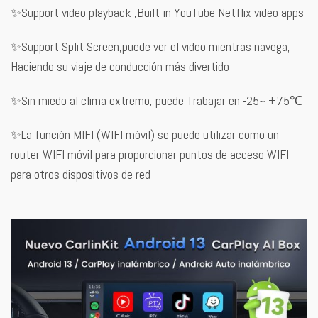
✨Support video playback ,Built-in YouTube Netflix video apps
✨Support Split Screen,puede ver el video mientras navega,
Haciendo su viaje de conducción más divertido
✨Sin miedo al clima extremo, puede Trabajar en -25~ +75℃
✨La función MIFI (WIFI móvil) se puede utilizar como un
router WIFI móvil para proporcionar puntos de acceso WIFI
para otros dispositivos de red