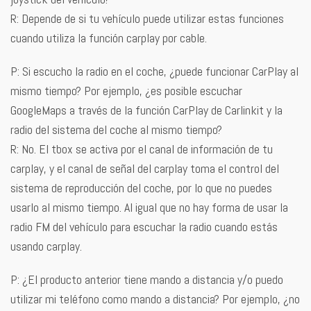
R: Depende de si tu vehículo puede utilizar estas funciones
cuando utiliza la función carplay por cable.
P: Si escucho la radio en el coche, ¿puede funcionar CarPlay al
mismo tiempo? Por ejemplo, ¿es posible escuchar
GoogleMaps a través de la función CarPlay de Carlinkit y la
radio del sistema del coche al mismo tiempo?
R: No. El tbox se activa por el canal de información de tu
carplay, y el canal de señal del carplay toma el control del
sistema de reproducción del coche, por lo que no puedes
usarlo al mismo tiempo. Al igual que no hay forma de usar la
radio FM del vehículo para escuchar la radio cuando estás
usando carplay.
P: ¿El producto anterior tiene mando a distancia y/o puedo
utilizar mi teléfono como mando a distancia? Por ejemplo, ¿no