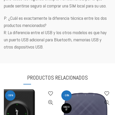
puede sentirse seguro al comprar una SIM local para su uso.
P: ¿Cuál es exactamente la diferencia técnica entre los dos
productos mencionados?
R: La diferencia entre el USB y los otros modelos es que hay
un puerto USB adicional para Bluetooth, memorias USB y
otros dispositivos USB.
PRODUCTOS RELACIONADOS
-38%
-39%
SOLD O
UT