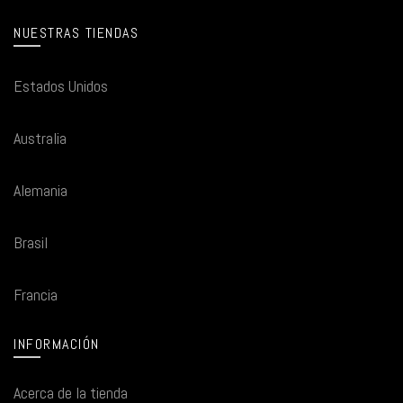
NUESTRAS TIENDAS
Estados Unidos
Australia
Alemania
Brasil
Francia
INFORMACIÓN
Acerca de la tienda