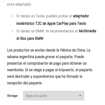
este adaptador.
Si tienes un Tesla, puedes probar el
adaptador
inalámbrico T2C de Apple CarPlay para Tesla
.
Si tienes un BMW, te recomendamos el
Multimedia
AI Box para BMW
.
Los productos se envían desde la fábrica de China. La
aduana argentina puede gravar el paquete. Puede
presentar el comprobante de pago para obtener un
reembolso. Si se niega a pagar el impuesto, el paquete
será destruido y supondremos que ha firmado la
recepción del paquete.
Storage