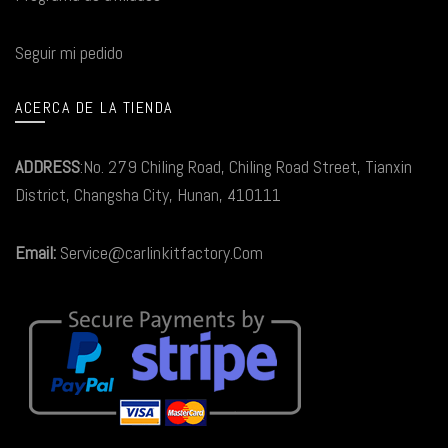
Seguir mi pedido
ACERCA DE LA TIENDA
ADDRESS
:No. 279 Chiling Road, Chiling Road Street, Tianxin
District, Changsha City, Hunan, 410111
Email:
Service@carlinkitfactory.Com