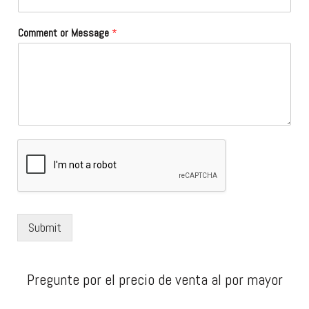
Comment or Message
*
Submit
Pregunte por el precio de venta al por mayor