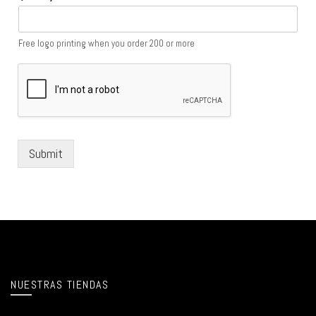
Free logo printing when you order 200 or more
Submit
NUESTRAS TIENDAS