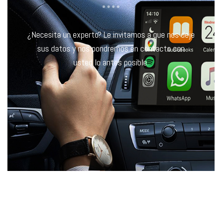
¿Necesita un experto? Le invitamos a que nos deje
sus datos y nos pondremos en contacto con
usted lo antes posible.