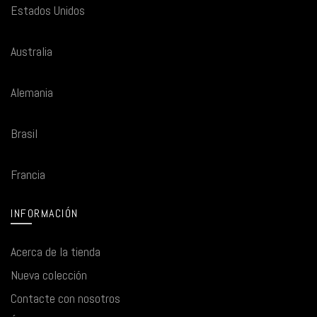
Estados Unidos
Australia
Alemania
Brasil
Francia
INFORMACIÓN
Acerca de la tienda
Nueva colección
Contacte con nosotros