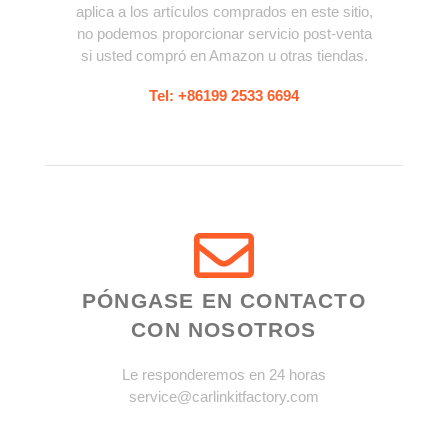
aplica a los artículos comprados en este sitio,
no podemos proporcionar servicio post-venta
si usted compró en Amazon u otras tiendas.
Tel: +86199 2533 6694
PÓNGASE EN CONTACTO
CON NOSOTROS
Le responderemos en 24 horas
service@carlinkitfactory.com