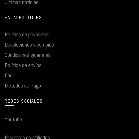
Últimas noticias
ENLACES ÚTILES
Política de privacidad
Devoluciones y cambios
Condiciones generales
Política de envíos
Faq
Métodos de Pago
REDES SOCIALES
Youtube
Programa de afiliados