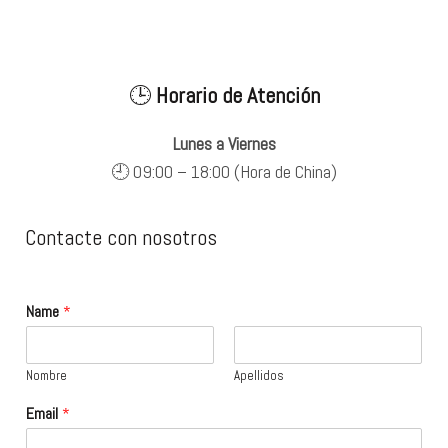
🕒
Horario de Atención
Lunes a Viernes
🕘 09:00 – 18:00 (Hora de China)
Contacte con nosotros
Name
*
Nombre
Apellidos
Email
*