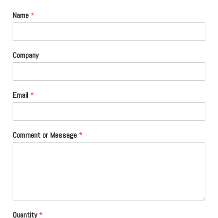
Name
*
Company
Email
*
Comment or Message
*
Quantity
*