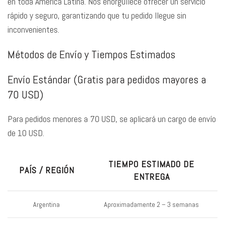
en toda América Latina. Nos enorgullece ofrecer un servicio
rápido y seguro, garantizando que tu pedido llegue sin
inconvenientes.
Métodos de Envío y Tiempos Estimados
Envío Estándar (Gratis para pedidos mayores a
70 USD)
Para pedidos menores a 70 USD, se aplicará un cargo de envío
de 10 USD.
TIEMPO ESTIMADO DE
PAÍS / REGIÓN
ENTREGA
Argentina
Aproximadamente 2 – 3 semanas