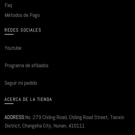
Faq
Métodos de Pago
REDES SOCIALES
Youtube
Programa de afiliados
Seguir mi pedido
ACERCA DE LA TIENDA
ADDRESS
:No. 279 Chiling Road, Chiling Road Street, Tianxin
District, Changsha City, Hunan, 410111