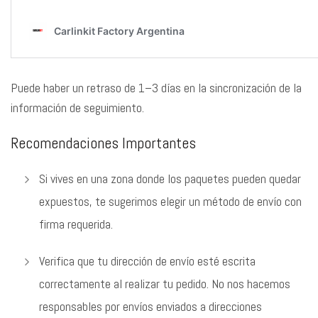
Puede haber un retraso de 1–3 días en la sincronización de la
información de seguimiento.
Recomendaciones Importantes
Si vives en una zona donde los paquetes pueden quedar
expuestos, te sugerimos elegir un método de envío con
firma requerida.
Verifica que tu dirección de envío esté escrita
correctamente al realizar tu pedido. No nos hacemos
responsables por envíos enviados a direcciones