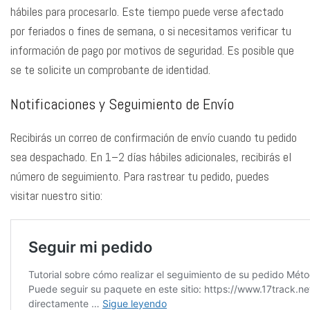
hábiles para procesarlo. Este tiempo puede verse afectado
por feriados o fines de semana, o si necesitamos verificar tu
información de pago por motivos de seguridad. Es posible que
se te solicite un comprobante de identidad.
Notificaciones y Seguimiento de Envío
Recibirás un correo de confirmación de envío cuando tu pedido
sea despachado. En 1–2 días hábiles adicionales, recibirás el
número de seguimiento. Para rastrear tu pedido, puedes
visitar nuestro sitio: