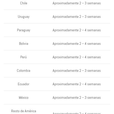
Chile
Aproximadamente 2 – 3 semanas
Uruguay
Aproximadamente 2 – 3 semanas
Paraguay
Aproximadamente 2 – 4 semanas
Bolivia
Aproximadamente 2 – 4 semanas
Perú
Aproximadamente 2 – 4 semanas
Colombia
Aproximadamente 2 – 3 semanas
Ecuador
Aproximadamente 2 – 4 semanas
México
Aproximadamente 2 – 3 semanas
Resto de América
Aproximadamente 2 – 4 semanas