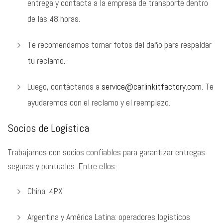
entrega y contacta a la empresa de transporte dentro
de las 48 horas.
Te recomendamos tomar fotos del daño para respaldar
tu reclamo.
Luego, contáctanos a
service@carlinkitfactory.com
. Te
ayudaremos con el reclamo y el reemplazo.
Socios de Logística
Trabajamos con socios confiables para garantizar entregas
seguras y puntuales. Entre ellos:
China: 4PX
Argentina y América Latina: operadores logísticos