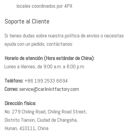
locales coordinados por 4PX
Soporte al Cliente
Si tienes dudas sobre nuestra política de envíos o necesitas
ayuda con un pedido, contáctanos:
Horario de atención (Hora estándar de China):
Lunes a Viernes, de 9:00 a.m. a 6:00 p.m.
Teléfono:
+86 199 2533 6694
Correo:
service@carlinkitfactory.com
Dirección física:
No. 279 Chiling Road, Chiling Road Street,
Distrito Tianxin, Ciudad de Changsha,
Hunan, 410111, China