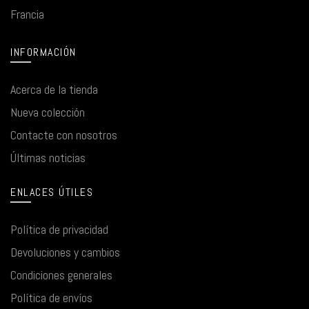
Francia
INFORMACIÓN
Acerca de la tienda
Nueva colección
Contacte con nosotros
Últimas noticias
ENLACES ÚTILES
Política de privacidad
Devoluciones y cambios
Condiciones generales
Política de envíos