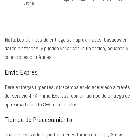
Latina
Nota:
Los tiempos de entrega son aproximados, basados en
datos históricos, y pueden variar según ubicación, aduanas y
condiciones climáticas.
Envío Exprés
Para entregas urgentes, ofrecemos envío acelerado a través
del servicio 4PX Prime Express, con un tiempo de entrega de
aproximadamente 3–5 días hábiles.
Tiempo de Procesamiento
Una vez realizado tu pedido, necesitamos entre 1 y 3 días