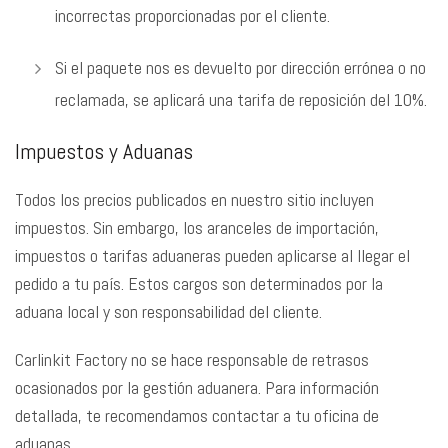
incorrectas proporcionadas por el cliente.
Si el paquete nos es devuelto por dirección errónea o no
reclamada, se aplicará una tarifa de reposición del 10%.
Impuestos y Aduanas
Todos los precios publicados en nuestro sitio incluyen
impuestos. Sin embargo, los aranceles de importación,
impuestos o tarifas aduaneras pueden aplicarse al llegar el
pedido a tu país. Estos cargos son determinados por la
aduana local y son responsabilidad del cliente.
Carlinkit Factory no se hace responsable de retrasos
ocasionados por la gestión aduanera. Para información
detallada, te recomendamos contactar a tu oficina de
aduanas.