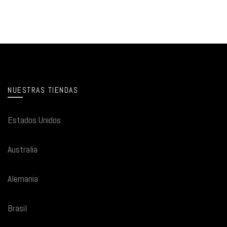
NUESTRAS TIENDAS
Estados Unidos
Australia
Alemania
Brasil