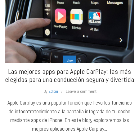
blog
Las mejores apps para Apple CarPlay: las más
elegidas para una conducción segura y divertida
By
Editor
Leave a comment
Apple Carplay es una popular función que lleva las funciones
de infoentretenimiento a la pantalla integrada de tu coche
mediante apps de iPhone. En este blog, exploraremos las
mejores aplicaciones Apple Carplay...