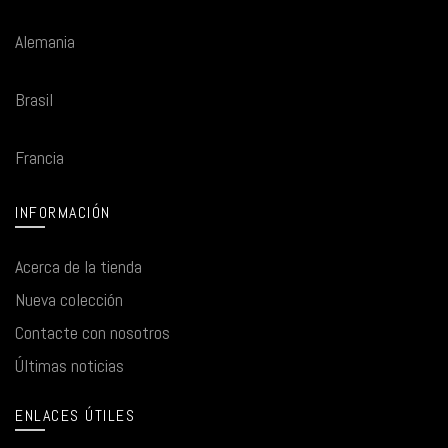
Alemania
Brasil
Francia
INFORMACIÓN
Acerca de la tienda
Nueva colección
Contacte con nosotros
Últimas noticias
ENLACES ÚTILES