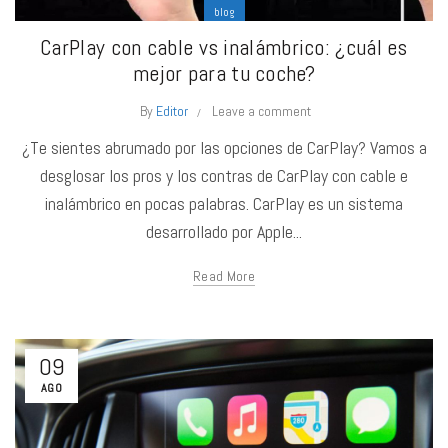
blog
CarPlay con cable vs inalámbrico: ¿cuál es
mejor para tu coche?
By
Editor
Leave a comment
¿Te sientes abrumado por las opciones de CarPlay? Vamos a
desglosar los pros y los contras de CarPlay con cable e
inalámbrico en pocas palabras. CarPlay es un sistema
desarrollado por Apple...
Read More
09
AGO