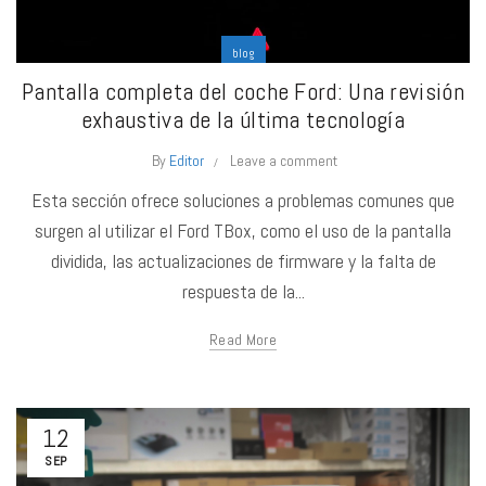
blog
Pantalla completa del coche Ford: Una revisión
exhaustiva de la última tecnología
By
Editor
Leave a comment
Esta sección ofrece soluciones a problemas comunes que
surgen al utilizar el Ford TBox, como el uso de la pantalla
dividida, las actualizaciones de firmware y la falta de
respuesta de la...
Read More
12
SEP