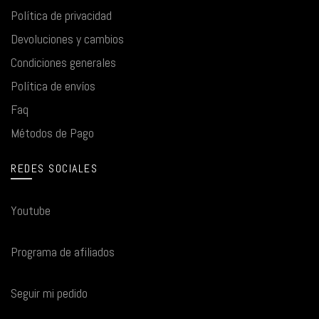
Política de privacidad
Devoluciones y cambios
Condiciones generales
Política de envíos
Faq
Métodos de Pago
REDES SOCIALES
Youtube
Programa de afiliados
Seguir mi pedido