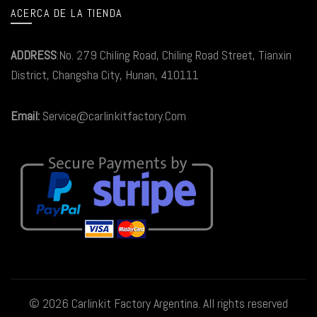
ACERCA DE LA TIENDA
ADDRESS
:No. 279 Chiling Road, Chiling Road Street, Tianxin
District, Changsha City, Hunan, 410111
Email:
Service@carlinkitfactory.Com
© 2026
Carlinkit Factory Argentina
. All rights reserved