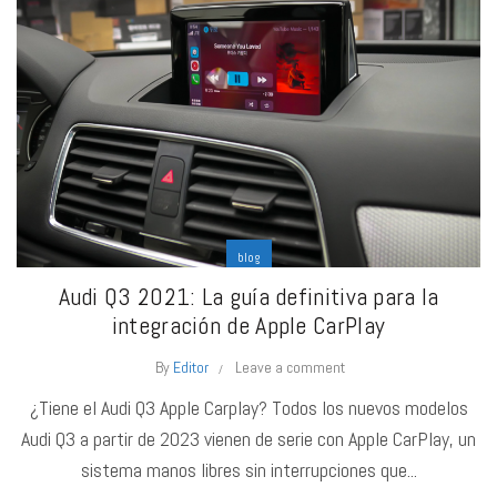
blog
Audi Q3 2021: La guía definitiva para la
integración de Apple CarPlay
By
Editor
Leave a comment
¿Tiene el Audi Q3 Apple Carplay? Todos los nuevos modelos
Audi Q3 a partir de 2023 vienen de serie con Apple CarPlay, un
sistema manos libres sin interrupciones que...