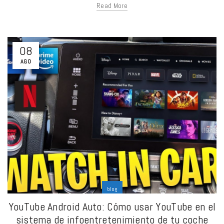
Read More
08
AGO
blog
YouTube Android Auto: Cómo usar YouTube en el
sistema de infoentretenimiento de tu coche