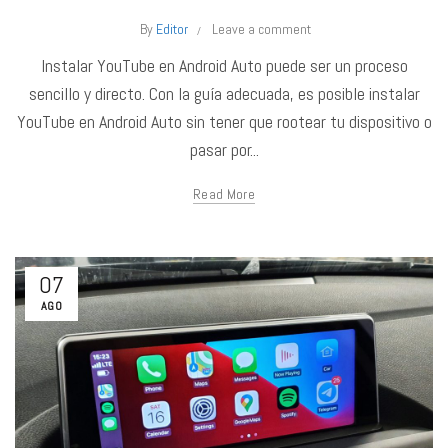
By
Editor
Leave a comment
Instalar YouTube en Android Auto puede ser un proceso
sencillo y directo. Con la guía adecuada, es posible instalar
YouTube en Android Auto sin tener que rootear tu dispositivo o
pasar por...
Read More
07
AGO