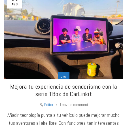
AGO
blog
Mejora tu experiencia de senderismo con la
serie TBox de CarLinkit
By
Editor
Leave a comment
Añadir tecnología punta a tu vehículo puede mejorar mucho
tus aventuras al aire libre. Con funciones tan interesantes