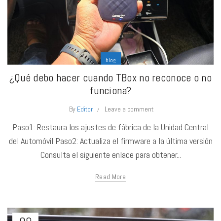
blog
¿Qué debo hacer cuando TBox no reconoce o no
funciona?
By
Editor
Leave a comment
Paso1: Restaura los ajustes de fábrica de la Unidad Central
del Automóvil Paso2: Actualiza el firmware a la última versión
Consulta el siguiente enlace para obtener...
Read More