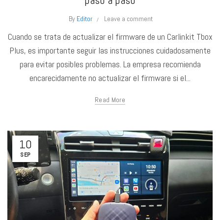
paso a paso
By
Editor
Leave a comment
Cuando se trata de actualizar el firmware de un Carlinkit Tbox
Plus, es importante seguir las instrucciones cuidadosamente
para evitar posibles problemas. La empresa recomienda
encarecidamente no actualizar el firmware si el...
Read More
10
SEP