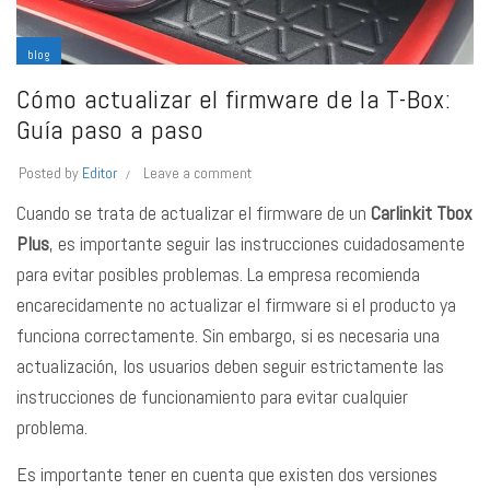
blog
Cómo actualizar el firmware de la T-Box:
Guía paso a paso
Posted by
Editor
Leave a comment
Cuando se trata de actualizar el firmware de un
Carlinkit Tbox
Plus
, es importante seguir las instrucciones cuidadosamente
para evitar posibles problemas. La empresa recomienda
encarecidamente no actualizar el firmware si el producto ya
funciona correctamente. Sin embargo, si es necesaria una
actualización, los usuarios deben seguir estrictamente las
instrucciones de funcionamiento para evitar cualquier
problema.
Es importante tener en cuenta que existen dos versiones