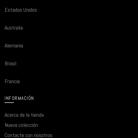
Estados Unidos
Australia
Alemania
Brasil
Francia
INFORMACIÓN
Acerca de la tienda
Nueva colección
Contacte con nosotros