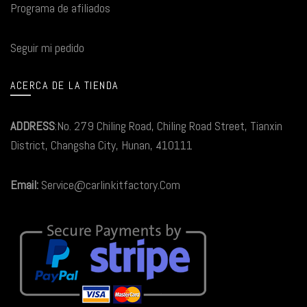
Programa de afiliados
Seguir mi pedido
ACERCA DE LA TIENDA
ADDRESS
:No. 279 Chiling Road, Chiling Road Street, Tianxin
District, Changsha City, Hunan, 410111
Email:
Service@carlinkitfactory.Com