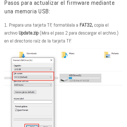
Pasos para actualizar el firmware mediante
una memoria USB:
1. Prepara una tarjeta TF, formatéala a
FAT32,
copia el
archivo
Update.zip
(Mira el paso 2 para descargar el archivo.)
en el directorio raíz de la tarjeta TF.