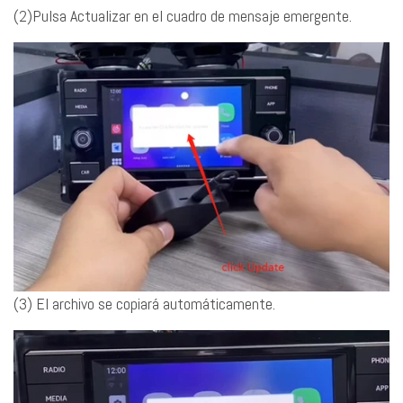
(2)Pulsa Actualizar en el cuadro de mensaje emergente.
(3) El archivo se copiará automáticamente.