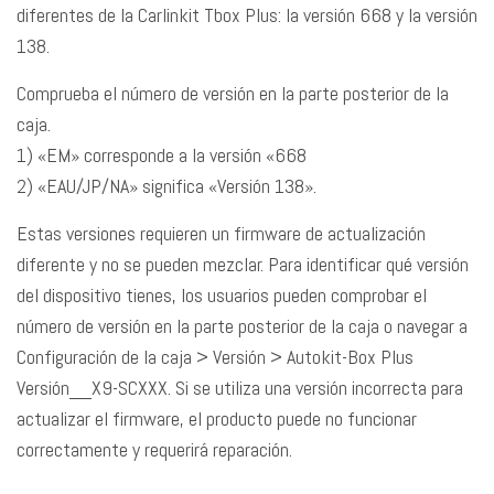
diferentes de la Carlinkit Tbox Plus: la versión 668 y la versión
138.
Comprueba el número de versión en la parte posterior de la
caja.
1) «EM» corresponde a la versión «668
2) «EAU/JP/NA» significa «Versión 138».
Estas versiones requieren un firmware de actualización
diferente y no se pueden mezclar. Para identificar qué versión
del dispositivo tienes, los usuarios pueden comprobar el
número de versión en la parte posterior de la caja o navegar a
Configuración de la caja > Versión > Autokit-Box Plus
Versión__X9-SCXXX. Si se utiliza una versión incorrecta para
actualizar el firmware, el producto puede no funcionar
correctamente y requerirá reparación.