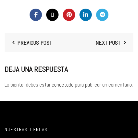
PREVIOUS POST
NEXT POST
DEJA UNA RESPUESTA
Lo siento, debes estar
conectado
para publicar un comentario.
NUESTRAS TIENDAS