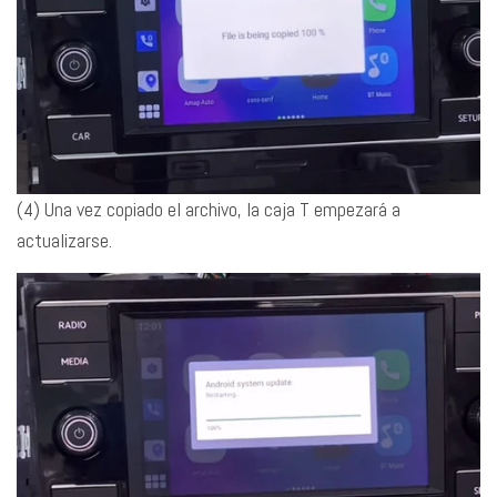
(4) Una vez copiado el archivo, la caja T empezará a
actualizarse.