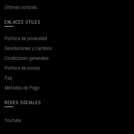
Últimas noticias
ENLACES ÚTILES
Política de privacidad
Devoluciones y cambios
Condiciones generales
Política de envíos
Faq
Métodos de Pago
REDES SOCIALES
Youtube