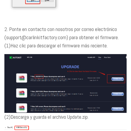
2. Ponte en contacto con nosotros por correo electrónico
(support@carlinkitfactory.com) para obtener el firmware.
(1)Haz clic para descargar el firmware más reciente.
(2)Descarga y guarda el archivo Update.zip.