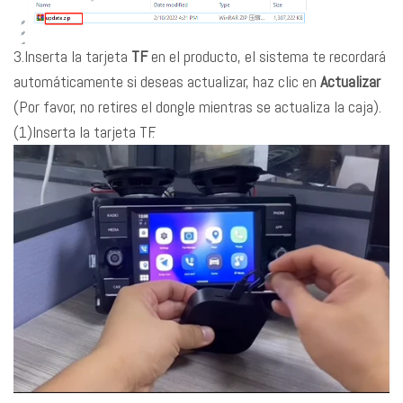
3.Inserta la tarjeta
TF
en el producto, el sistema te recordará
automáticamente si deseas actualizar, haz clic en
Actualizar
(Por favor, no retires el dongle mientras se actualiza la caja).
(1)Inserta la tarjeta TF.