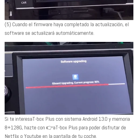
(5) Cuando el firmware haya completado la actualización, el
software se actualizará automáticamente.
Si te interesa
T-box
Plus con sistema Android 13.0 y memoria
8+128G, hazte con 👉a
T-box
Plus para poder disfrutar de
Netflix o Youtube en la pantalla de tu coche.