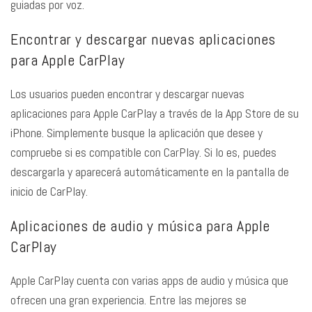
guiadas por voz.
Encontrar y descargar nuevas aplicaciones
para Apple CarPlay
Los usuarios pueden encontrar y descargar nuevas
aplicaciones para Apple CarPlay a través de la App Store de su
iPhone. Simplemente busque la aplicación que desee y
compruebe si es compatible con CarPlay. Si lo es, puedes
descargarla y aparecerá automáticamente en la pantalla de
inicio de CarPlay.
Aplicaciones de audio y música para Apple
CarPlay
Apple CarPlay cuenta con varias apps de audio y música que
ofrecen una gran experiencia. Entre las mejores se