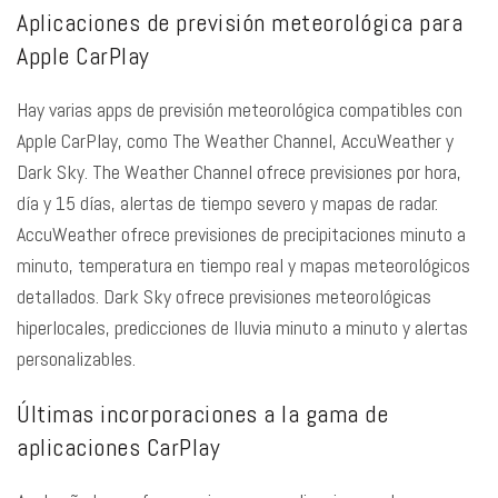
Aplicaciones de previsión meteorológica para
Apple CarPlay
Hay varias apps de previsión meteorológica compatibles con
Apple CarPlay, como The Weather Channel, AccuWeather y
Dark Sky. The Weather Channel ofrece previsiones por hora,
día y 15 días, alertas de tiempo severo y mapas de radar.
AccuWeather ofrece previsiones de precipitaciones minuto a
minuto, temperatura en tiempo real y mapas meteorológicos
detallados. Dark Sky ofrece previsiones meteorológicas
hiperlocales, predicciones de lluvia minuto a minuto y alertas
personalizables.
Últimas incorporaciones a la gama de
aplicaciones CarPlay