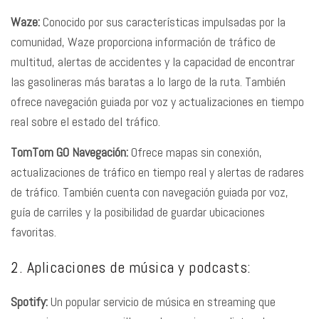
Waze:
Conocido por sus características impulsadas por la
comunidad, Waze proporciona información de tráfico de
multitud, alertas de accidentes y la capacidad de encontrar
las gasolineras más baratas a lo largo de la ruta. También
ofrece navegación guiada por voz y actualizaciones en tiempo
real sobre el estado del tráfico.
TomTom GO Navegación:
Ofrece mapas sin conexión,
actualizaciones de tráfico en tiempo real y alertas de radares
de tráfico. También cuenta con navegación guiada por voz,
guía de carriles y la posibilidad de guardar ubicaciones
favoritas.
2. Aplicaciones de música y podcasts:
Spotify:
Un popular servicio de música en streaming que