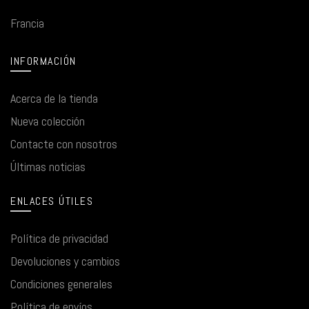
Francia
INFORMACIÓN
Acerca de la tienda
Nueva colección
Contacte con nosotros
Últimas noticias
ENLACES ÚTILES
Política de privacidad
Devoluciones y cambios
Condiciones generales
Política de envíos