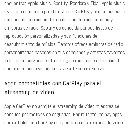
encuentran Apple Music, Spotify, Pandora y Tidal. Apple Music
es la app de música por defecto en CarPlay y ofrece acceso a
millones de canciones, listas de reproducción curadas y
emisoras de radio. Spotify es conocida por sus listas de
reproducción personalizadas y sus funciones de
descubrimiento de música. Pandora ofrece emisoras de radio
personalizadas basadas en tus canciones y artistas favoritos.
Tidal es un servicio de streaming de música de alta calidad
que ofrece audio sin pérdidas y contenido exclusivo.
Apps compatibles con CarPlay para el
streaming de vídeo
Apple CarPlay no admite el streaming de vídeo mientras se
conduce por motivos de seguridad. Por lo tanto, no hay apps
compatibles con CarPlay que permitan el streaming de vídeo.