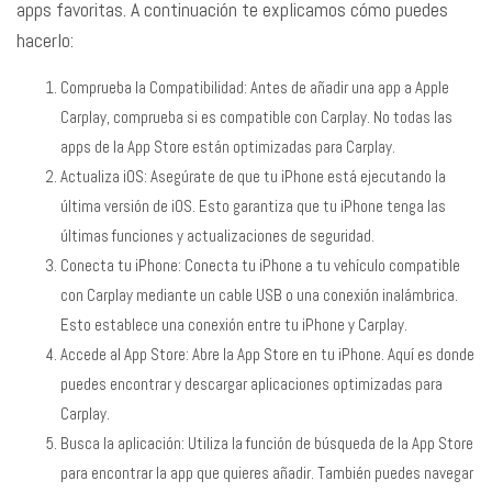
apps favoritas. A continuación te explicamos cómo puedes
hacerlo:
Comprueba la Compatibilidad: Antes de añadir una app a Apple
Carplay, comprueba si es compatible con Carplay. No todas las
apps de la App Store están optimizadas para Carplay.
Actualiza iOS: Asegúrate de que tu iPhone está ejecutando la
última versión de iOS. Esto garantiza que tu iPhone tenga las
últimas funciones y actualizaciones de seguridad.
Conecta tu iPhone: Conecta tu iPhone a tu vehículo compatible
con Carplay mediante un cable USB o una conexión inalámbrica.
Esto establece una conexión entre tu iPhone y Carplay.
Accede al App Store: Abre la App Store en tu iPhone. Aquí es donde
puedes encontrar y descargar aplicaciones optimizadas para
Carplay.
Busca la aplicación: Utiliza la función de búsqueda de la App Store
para encontrar la app que quieres añadir. También puedes navegar