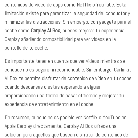
contenidos de vídeo de apps como Netflix o YouTube. Esta
limitación existe para garantizar la seguridad del conductor y
minimizar las distracciones. Sin embargo, con gadgets para el
coche como
Carplay AI
Box
, puedes mejorar tu experiencia
Carplay añadiendo compatibilidad para ver vídeos en la
pantalla de tu coche.
Es importante tener en cuenta que ver vídeos mientras se
conduce no es seguro ni recomendable. Sin embargo, Carlinkit
AI Box te permite disfrutar de contenido de vídeo en tu coche
cuando descansas o estás esperando a alguien,
proporcionando una forma de pasar el tiempo y mejorar tu
experiencia de entretenimiento en el coche.
En resumen, aunque no es posible ver Netflix o YouTube en
Apple Carplay directamente, Carplay AI Box ofrece una
solución para aquellos que buscan disfrutar de contenido de