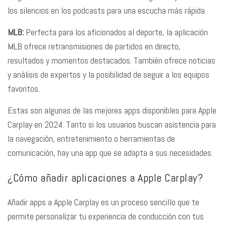
los silencios en los podcasts para una escucha más rápida.
MLB:
Perfecta para los aficionados al deporte, la aplicación
MLB ofrece retransmisiones de partidos en directo,
resultados y momentos destacados. También ofrece noticias
y análisis de expertos y la posibilidad de seguir a los equipos
favoritos.
Estas son algunas de las mejores apps disponibles para Apple
Carplay en 2024. Tanto si los usuarios buscan asistencia para
la navegación, entretenimiento o herramientas de
comunicación, hay una app que se adapta a sus necesidades.
¿Cómo añadir aplicaciones a Apple Carplay?
Añadir apps a Apple Carplay es un proceso sencillo que te
permite personalizar tu experiencia de conducción con tus