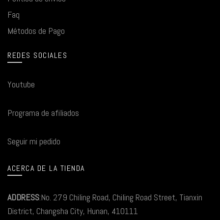
Faq
Métodos de Pago
REDES SOCIALES
Youtube
Programa de afiliados
Seguir mi pedido
ACERCA DE LA TIENDA
ADDRESS
:No. 279 Chiling Road, Chiling Road Street, Tianxin
District, Changsha City, Hunan, 410111