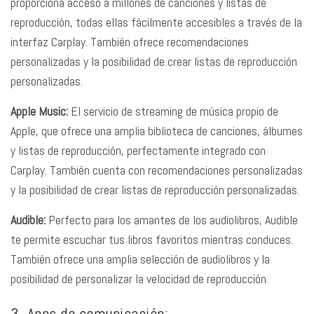
proporciona acceso a millones de canciones y listas de
reproducción, todas ellas fácilmente accesibles a través de la
interfaz Carplay. También ofrece recomendaciones
personalizadas y la posibilidad de crear listas de reproducción
personalizadas.
Apple Music:
El servicio de streaming de música propio de
Apple, que ofrece una amplia biblioteca de canciones, álbumes
y listas de reproducción, perfectamente integrado con
Carplay. También cuenta con recomendaciones personalizadas
y la posibilidad de crear listas de reproducción personalizadas.
Audible:
Perfecto para los amantes de los audiolibros, Audible
te permite escuchar tus libros favoritos mientras conduces.
También ofrece una amplia selección de audiolibros y la
posibilidad de personalizar la velocidad de reproducción.
3. Apps de comunicación: