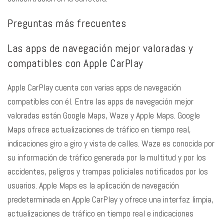
Preguntas más frecuentes
Las apps de navegación mejor valoradas y
compatibles con Apple CarPlay
Apple CarPlay cuenta con varias apps de navegación
compatibles con él. Entre las apps de navegación mejor
valoradas están Google Maps, Waze y Apple Maps. Google
Maps ofrece actualizaciones de tráfico en tiempo real,
indicaciones giro a giro y vista de calles. Waze es conocida por
su información de tráfico generada por la multitud y por los
accidentes, peligros y trampas policiales notificados por los
usuarios. Apple Maps es la aplicación de navegación
predeterminada en Apple CarPlay y ofrece una interfaz limpia,
actualizaciones de tráfico en tiempo real e indicaciones