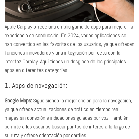
Apple Carplay ofrece una amplia gama de apps para mejorar la
experiencia de conducción. En 2024, varias aplicaciones se
han convertido en las favoritas de los usuarios, ya que ofrecen
funciones innovadoras y una integración perfecta con la
interfaz Carplay. Aquí tienes un desglose de las principales
apps en diferentes categorías.
1. Apps de navegación:
Google Maps:
Sigue siendo la mejor opción para la navegación,
ya que ofrece actualizaciones de tráfico en tiempo real,
mapas sin conexión e indicaciones guiadas por voz. También
permite a los usuarios buscar puntos de interés a lo largo de
su ruta y ofrece orientación por carriles.