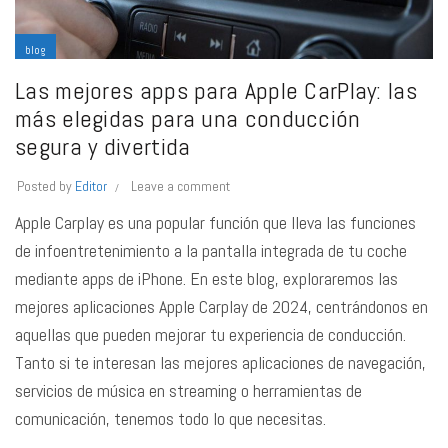
blog
Las mejores apps para Apple CarPlay: las
más elegidas para una conducción
segura y divertida
Posted by
Editor
Leave a comment
Apple Carplay es una popular función que lleva las funciones
de infoentretenimiento a la pantalla integrada de tu coche
mediante apps de iPhone. En este blog, exploraremos las
mejores aplicaciones Apple Carplay de 2024, centrándonos en
aquellas que pueden mejorar tu experiencia de conducción.
Tanto si te interesan las mejores aplicaciones de navegación,
servicios de música en streaming o herramientas de
comunicación, tenemos todo lo que necesitas.