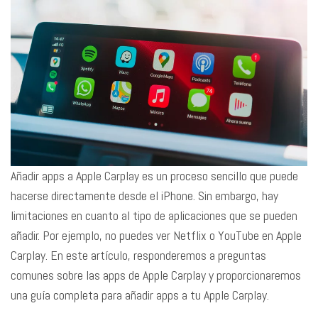
Añadir apps a Apple Carplay es un proceso sencillo que puede
hacerse directamente desde el iPhone. Sin embargo, hay
limitaciones en cuanto al tipo de aplicaciones que se pueden
añadir. Por ejemplo, no puedes ver Netflix o YouTube en Apple
Carplay. En este artículo, responderemos a preguntas
comunes sobre las apps de Apple Carplay y proporcionaremos
una guía completa para añadir apps a tu Apple Carplay.