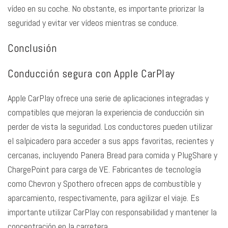
vídeo en su coche. No obstante, es importante priorizar la
seguridad y evitar ver vídeos mientras se conduce.
Conclusión
Conducción segura con Apple CarPlay
Apple CarPlay ofrece una serie de aplicaciones integradas y
compatibles que mejoran la experiencia de conducción sin
perder de vista la seguridad. Los conductores pueden utilizar
el salpicadero para acceder a sus apps favoritas, recientes y
cercanas, incluyendo Panera Bread para comida y PlugShare y
ChargePoint para carga de VE. Fabricantes de tecnología
como Chevron y Spothero ofrecen apps de combustible y
aparcamiento, respectivamente, para agilizar el viaje. Es
importante utilizar CarPlay con responsabilidad y mantener la
concentración en la carretera.