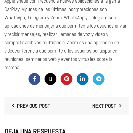
Apple añade con frecuencia nuevas aplicaciones a la gama
CarPlay. Algunas de las últimas incorporaciones son
WhatsApp, Telegram y Zoom. WhatsApp y Telegram son
aplicaciones de mensajería que permiten a los usuarios enviar
y recibir mensajes, realizar llamadas de voz y vídeo y
compartir archivos multimedia. Zoom es una aplicación de
videoconferencia que permite a los usuarios participar en
reuniones, seminarios web y eventos virtuales sobre la
marcha.
PREVIOUS POST
NEXT POST
DEJA UNA RESPUESTA