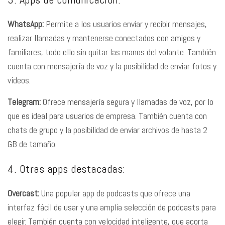
WhatsApp:
Permite a los usuarios enviar y recibir mensajes,
realizar llamadas y mantenerse conectados con amigos y
familiares, todo ello sin quitar las manos del volante. También
cuenta con mensajería de voz y la posibilidad de enviar fotos y
vídeos.
Telegram:
Ofrece mensajería segura y llamadas de voz, por lo
que es ideal para usuarios de empresa. También cuenta con
chats de grupo y la posibilidad de enviar archivos de hasta 2
GB de tamaño.
4. Otras apps destacadas:
Overcast:
Una popular app de podcasts que ofrece una
interfaz fácil de usar y una amplia selección de podcasts para
elegir. También cuenta con velocidad inteligente, que acorta