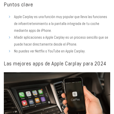
Puntos clave
Apple Carplay es una función muy popular que lleva las funciones
de infoentretenimiento a la pantalla integrada de tu coche
mediante apps de iPhone.
Añadir aplicaciones a Apple Carplay es un proceso sencillo que se
puede hacer directamente desde el iPhone.
No puedes ver Netflix o YouTube en Apple Carplay.
Las mejores apps de Apple Carplay para 2024