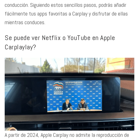
conducción. Siguiendo estos sencillos pasos, podrás añadir
fácilmente tus apps favoritas a Carplay y disfrutar de ellas
mientras conduces.
Se puede ver Netflix o YouTube en Apple
Carplaylay?
A partir de 2024, Apple Carplay no admite la reproducción de