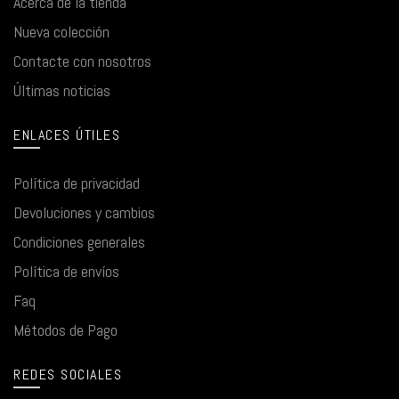
Acerca de la tienda
Nueva colección
Contacte con nosotros
Últimas noticias
ENLACES ÚTILES
Política de privacidad
Devoluciones y cambios
Condiciones generales
Política de envíos
Faq
Métodos de Pago
REDES SOCIALES