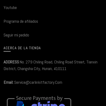
Youtube
Programa de afiliados
Seguir mi pedido
ACERCA DE LA TIENDA
ADDRESS
:No. 279 Chiling Road, Chiling Road Street, Tianxin
District, Changsha City, Hunan, 410111
Email:
Service@carlinkitfactory.Com