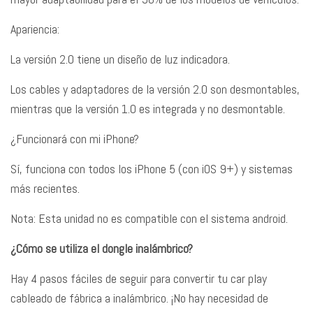
Apariencia:
La versión 2.0 tiene un diseño de luz indicadora.
Los cables y adaptadores de la versión 2.0 son desmontables,
mientras que la versión 1.0 es integrada y no desmontable.
¿Funcionará con mi iPhone?
Sí, funciona con todos los iPhone 5 (con iOS 9+) y sistemas
más recientes.
Nota: Esta unidad no es compatible con el sistema android.
¿Cómo se utiliza el dongle inalámbrico?
Hay 4 pasos fáciles de seguir para convertir tu car play
cableado de fábrica a inalámbrico. ¡No hay necesidad de