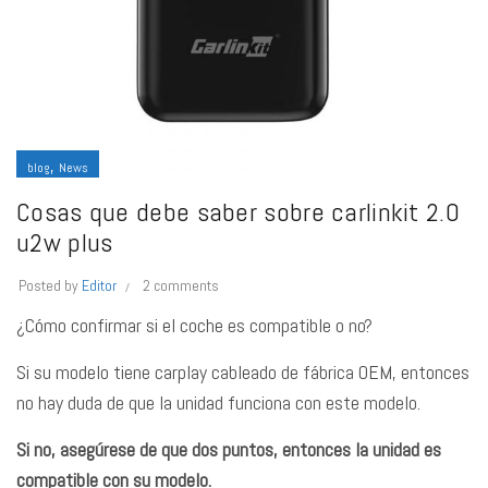
,
blog
News
Cosas que debe saber sobre carlinkit 2.0
u2w plus
Posted by
Editor
2 comments
¿Cómo confirmar si el coche es compatible o no?
Si su modelo tiene carplay cableado de fábrica OEM, entonces
no hay duda de que la unidad funciona con este modelo.
Si no, asegúrese de que dos puntos, entonces la unidad es
compatible con su modelo.