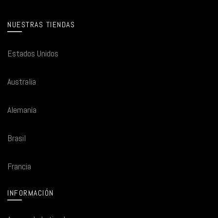
NUESTRAS TIENDAS
Estados Unidos
Australia
Alemania
Brasil
Francia
INFORMACIÓN