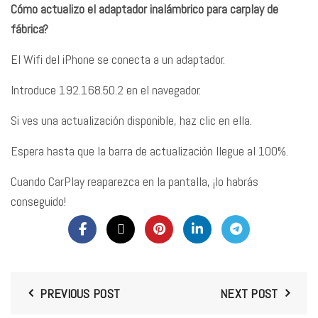
Cómo actualizo el adaptador inalámbrico para carplay de
fábrica?
El Wifi del iPhone se conecta a un adaptador.
Introduce 192.168.50.2 en el navegador.
Si ves una actualización disponible, haz clic en ella.
Espera hasta que la barra de actualización llegue al 100%.
Cuando CarPlay reaparezca en la pantalla, ¡lo habrás
conseguido!
PREVIOUS POST
NEXT POST