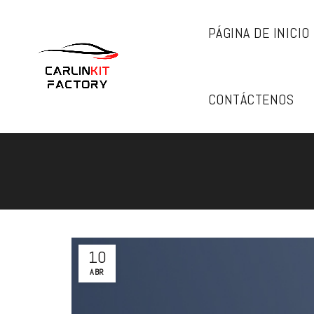
PÁGINA DE INICIO
CONTÁCTENOS
10
ABR