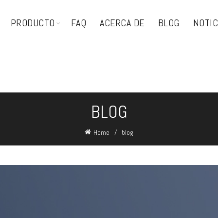
PRODUCTO
FAQ
ACERCA DE
BLOG
NOTIC
BLOG
Home
blog