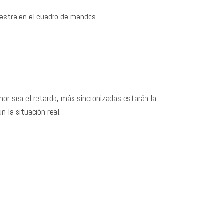
uestra en el cuadro de mandos.
nor sea el retardo, más sincronizadas estarán la
 la situación real.