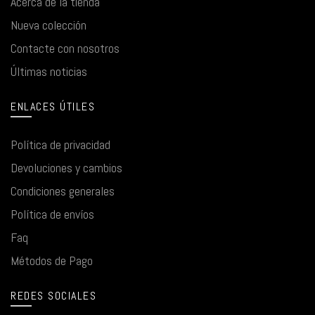
Acerca de la tienda
Nueva colección
Contacte con nosotros
Últimas noticias
ENLACES ÚTILES
Política de privacidad
Devoluciones y cambios
Condiciones generales
Política de envíos
Faq
Métodos de Pago
REDES SOCIALES