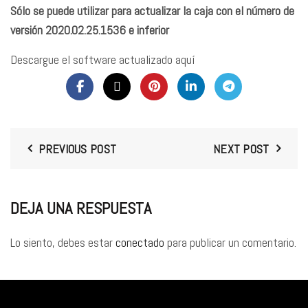
Sólo se puede utilizar para actualizar la caja con el número de
versión 2020.02.25.1536 e inferior
Descargue el software actualizado aquí
PREVIOUS POST
NEXT POST
DEJA UNA RESPUESTA
Lo siento, debes estar
conectado
para publicar un comentario.