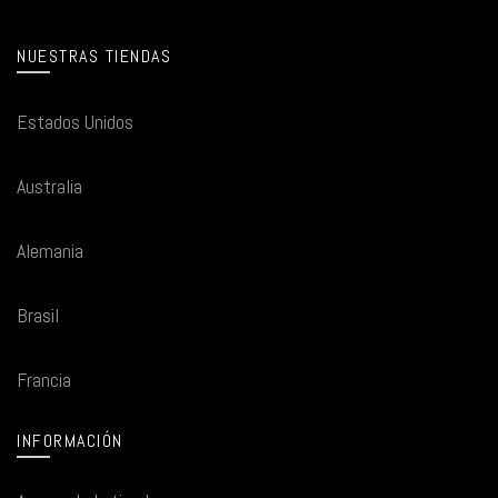
NUESTRAS TIENDAS
Estados Unidos
Australia
Alemania
Brasil
Francia
INFORMACIÓN