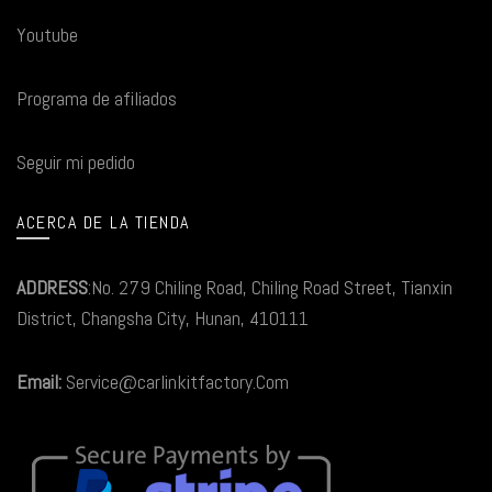
Youtube
Programa de afiliados
Seguir mi pedido
ACERCA DE LA TIENDA
ADDRESS
:No. 279 Chiling Road, Chiling Road Street, Tianxin
District, Changsha City, Hunan, 410111
Email:
Service@carlinkitfactory.Com