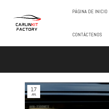
PÁGINA DE INICIO
CONTÁCTENOS
17
JUL