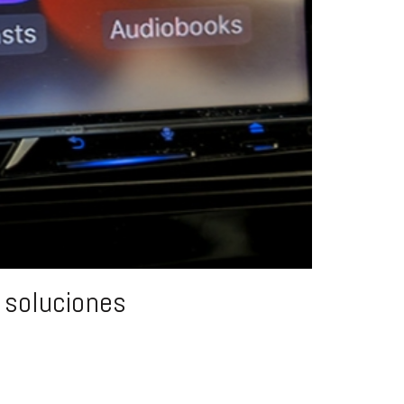
 soluciones