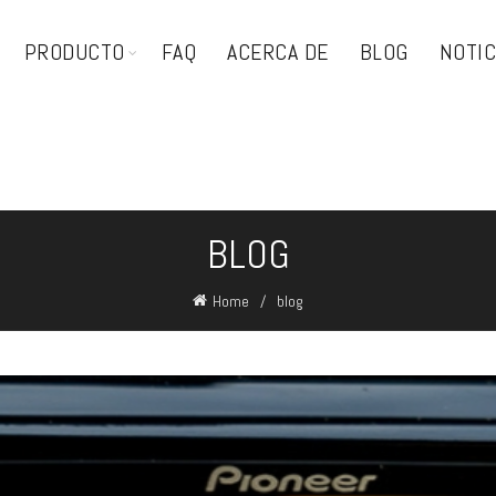
PRODUCTO
FAQ
ACERCA DE
BLOG
NOTIC
BLOG
Home
blog