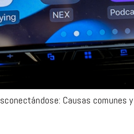
desconectándose: Causas comunes y