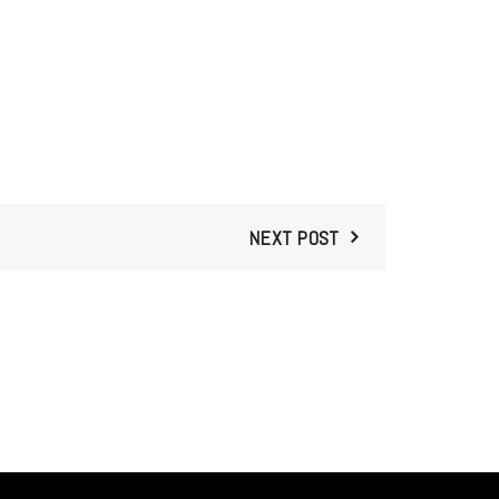
NEXT POST