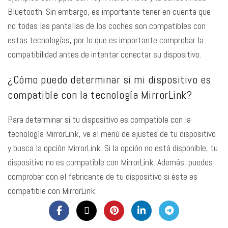
Bluetooth. Sin embargo, es importante tener en cuenta que
no todas las pantallas de los coches son compatibles con
estas tecnologías, por lo que es importante comprobar la
compatibilidad antes de intentar conectar su dispositivo.
¿Cómo puedo determinar si mi dispositivo es
compatible con la tecnología MirrorLink?
Para determinar si tu dispositivo es compatible con la
tecnología MirrorLink, ve al menú de ajustes de tu dispositivo
y busca la opción MirrorLink. Si la opción no está disponible, tu
dispositivo no es compatible con MirrorLink. Además, puedes
comprobar con el fabricante de tu dispositivo si éste es
compatible con MirrorLink.