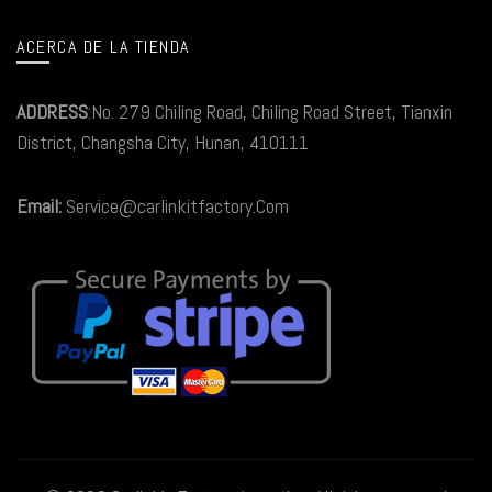
ACERCA DE LA TIENDA
ADDRESS
:No. 279 Chiling Road, Chiling Road Street, Tianxin
District, Changsha City, Hunan, 410111
Email:
Service@carlinkitfactory.Com