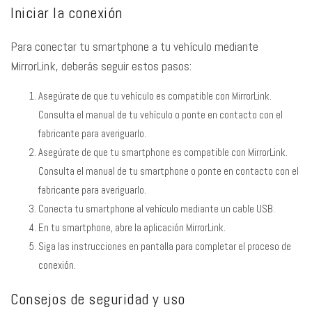
Iniciar la conexión
Para conectar tu smartphone a tu vehículo mediante
MirrorLink, deberás seguir estos pasos:
Asegúrate de que tu vehículo es compatible con MirrorLink.
Consulta el manual de tu vehículo o ponte en contacto con el
fabricante para averiguarlo.
Asegúrate de que tu smartphone es compatible con MirrorLink.
Consulta el manual de tu smartphone o ponte en contacto con el
fabricante para averiguarlo.
Conecta tu smartphone al vehículo mediante un cable USB.
En tu smartphone, abre la aplicación MirrorLink.
Siga las instrucciones en pantalla para completar el proceso de
conexión.
Consejos de seguridad y uso