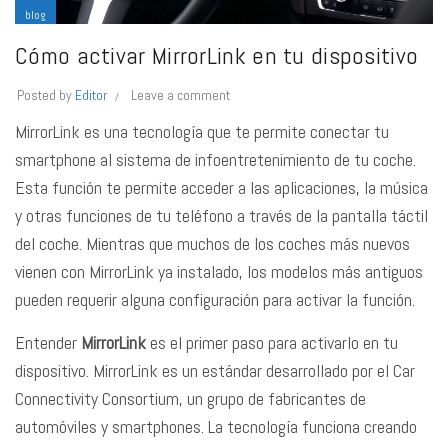
blog
Cómo activar MirrorLink en tu dispositivo
Posted by
Editor
Leave a comment
MirrorLink es una tecnología que te permite conectar tu
smartphone al sistema de infoentretenimiento de tu coche.
Esta función te permite acceder a las aplicaciones, la música
y otras funciones de tu teléfono a través de la pantalla táctil
del coche. Mientras que muchos de los coches más nuevos
vienen con MirrorLink ya instalado, los modelos más antiguos
pueden requerir alguna configuración para activar la función.
Entender
MirrorLink
es el primer paso para activarlo en tu
dispositivo. MirrorLink es un estándar desarrollado por el Car
Connectivity Consortium, un grupo de fabricantes de
automóviles y smartphones. La tecnología funciona creando