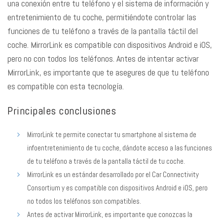
una conexión entre tu teléfono y el sistema de información y
entretenimiento de tu coche, permitiéndote controlar las
funciones de tu teléfono a través de la pantalla táctil del
coche. MirrorLink es compatible con dispositivos Android e iOS,
pero no con todos los teléfonos. Antes de intentar activar
MirrorLink, es importante que te asegures de que tu teléfono
es compatible con esta tecnología.
Principales conclusiones
MirrorLink te permite conectar tu smartphone al sistema de
infoentretenimiento de tu coche, dándote acceso a las funciones
de tu teléfono a través de la pantalla táctil de tu coche.
MirrorLink es un estándar desarrollado por el Car Connectivity
Consortium y es compatible con dispositivos Android e iOS, pero
no todos los teléfonos son compatibles.
Antes de activar MirrorLink, es importante que conozcas la