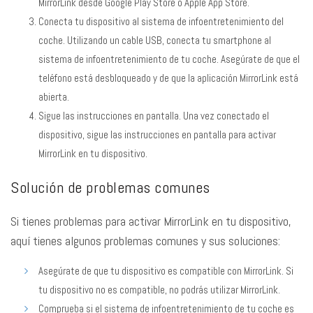
MirrorLink desde Google Play Store o Apple App Store.
Conecta tu dispositivo al sistema de infoentretenimiento del
coche. Utilizando un cable USB, conecta tu smartphone al
sistema de infoentretenimiento de tu coche. Asegúrate de que el
teléfono está desbloqueado y de que la aplicación MirrorLink está
abierta.
Sigue las instrucciones en pantalla. Una vez conectado el
dispositivo, sigue las instrucciones en pantalla para activar
MirrorLink en tu dispositivo.
Solución de problemas comunes
Si tienes problemas para activar MirrorLink en tu dispositivo,
aquí tienes algunos problemas comunes y sus soluciones:
Asegúrate de que tu dispositivo es compatible con MirrorLink. Si
tu dispositivo no es compatible, no podrás utilizar MirrorLink.
Comprueba si el sistema de infoentretenimiento de tu coche es