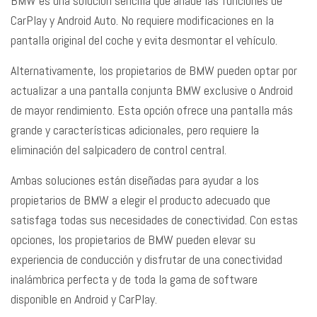
BMW es una solución sencilla que añade las funciones de
CarPlay y Android Auto. No requiere modificaciones en la
pantalla original del coche y evita desmontar el vehículo.
Alternativamente, los propietarios de BMW pueden optar por
actualizar a una pantalla conjunta BMW exclusive o Android
de mayor rendimiento. Esta opción ofrece una pantalla más
grande y características adicionales, pero requiere la
eliminación del salpicadero de control central.
Ambas soluciones están diseñadas para ayudar a los
propietarios de BMW a elegir el producto adecuado que
satisfaga todas sus necesidades de conectividad. Con estas
opciones, los propietarios de BMW pueden elevar su
experiencia de conducción y disfrutar de una conectividad
inalámbrica perfecta y de toda la gama de software
disponible en Android y CarPlay.