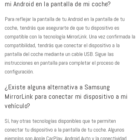
mi Android en la pantalla de mi coche?
Para reflejar la pantalla de tu Android en la pantalla de tu
coche, tendrás que asegurarte de que tu dispositivo es
compatible con la tecnología MirrorLink. Una vez confirmada la
compatibilidad, tendrás que conectar el dispositivo a la
pantalla del coche mediante un cable USB. Sigue las
instrucciones en pantalla para completar el proceso de
configuración.
¿Existe alguna alternativa a Samsung
MirrorLink para conectar mi dispositivo a mi
vehículo?
Sí, hay otras tecnologías disponibles que te permiten
conectar tu dispositivo a la pantalla de tu coche. Algunos
ejemplos son Apple CarPlay, Android Auto y la conectividad