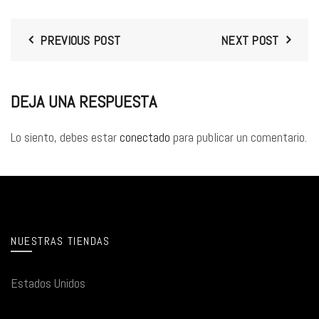
PREVIOUS POST
NEXT POST
DEJA UNA RESPUESTA
Lo siento, debes estar
conectado
para publicar un comentario.
NUESTRAS TIENDAS
Estados Unidos