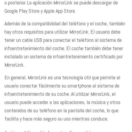
o posterior. La aplicación MirrorLink se puede descargar de
Google Play Store y Apple App Store.
Además de la compatibilidad del teléfono y el coche, también
hay otros requisitos para utilizar MirrorLink. El usuario debe
tener un cable USB para conectar el teléfono al sistema de
infoentretenimiento del coche. El coche también debe tener
instalado un sistema de infoentretenimiento certificado por
MirrorLink.
En general, MirrorLink es una tecnología útil que permite al
usuario conectar fácilmente su smartphone al sistema de
infoentretenimiento de su coche. Al utilizar MirrorLink, el
usuario puede acceder a las aplicaciones, la música y otros
contenidos de su teléfono en la pantalla del coche, lo que
facilita y hace más seguro su uso mientras conduce.