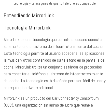
tecnología y te asegures de que tu teléfono es compatible.
Entendiendo MirrorLink
Tecnología MirrorLink
MirrorLink es una tecnología que permite al usuario conectar
su smartphone al sistema de infoentretenimiento del coche.
Esta tecnología permite al usuario acceder a las aplicaciones,
la música y otros contenidos de su teléfono en la pantalla del
coche. MirrorLink utiliza un conjunto estándar de protocolos
para conectar el teléfono al sistema de infoentretenimiento
del coche. La tecnología está diseñada para ser fácil de usar y
no requiere hardware adicional.
MirrorLink es un producto del Car Connectivity Consortium
(CCC), una organización sin ánimo de lucro que reúne a