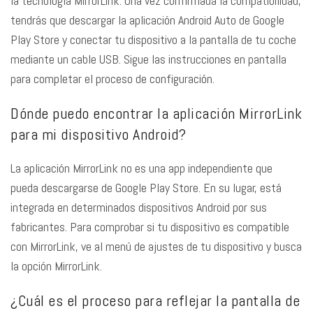
la tecnología MirrorLink. Una vez confirmada la compatibilidad,
tendrás que descargar la aplicación Android Auto de Google
Play Store y conectar tu dispositivo a la pantalla de tu coche
mediante un cable USB. Sigue las instrucciones en pantalla
para completar el proceso de configuración.
Dónde puedo encontrar la aplicación MirrorLink
para mi dispositivo Android?
La aplicación MirrorLink no es una app independiente que
pueda descargarse de Google Play Store. En su lugar, está
integrada en determinados dispositivos Android por sus
fabricantes. Para comprobar si tu dispositivo es compatible
con MirrorLink, ve al menú de ajustes de tu dispositivo y busca
la opción MirrorLink.
¿Cuál es el proceso para reflejar la pantalla de