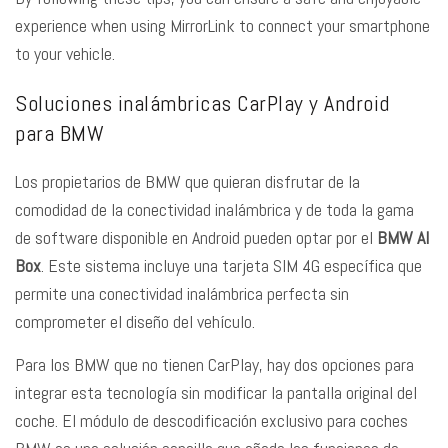
experience when using MirrorLink to connect your smartphone
to your vehicle.
Soluciones inalámbricas CarPlay y Android
para BMW
Los propietarios de BMW que quieran disfrutar de la
comodidad de la conectividad inalámbrica y de toda la gama
de software disponible en Android pueden optar por el
BMW AI
Box
. Este sistema incluye una tarjeta SIM 4G específica que
permite una conectividad inalámbrica perfecta sin
comprometer el diseño del vehículo.
Para los BMW que no tienen CarPlay, hay dos opciones para
integrar esta tecnología sin modificar la pantalla original del
coche. El módulo de descodificación exclusivo para coches