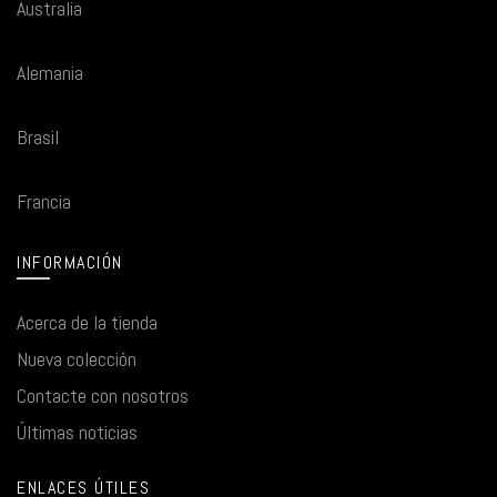
Australia
Alemania
Brasil
Francia
INFORMACIÓN
Acerca de la tienda
Nueva colección
Contacte con nosotros
Últimas noticias
ENLACES ÚTILES