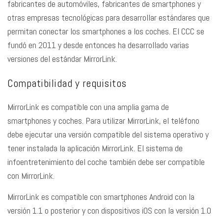
fabricantes de automóviles, fabricantes de smartphones y
otras empresas tecnológicas para desarrollar estándares que
permitan conectar los smartphones a los coches. El CCC se
fundó en 2011 y desde entonces ha desarrollado varias
versiones del estándar MirrorLink.
Compatibilidad y requisitos
MirrorLink es compatible con una amplia gama de
smartphones y coches. Para utilizar MirrorLink, el teléfono
debe ejecutar una versión compatible del sistema operativo y
tener instalada la aplicación MirrorLink. El sistema de
infoentretenimiento del coche también debe ser compatible
con MirrorLink.
MirrorLink es compatible con smartphones Android con la
versión 1.1 o posterior y con dispositivos iOS con la versión 1.0