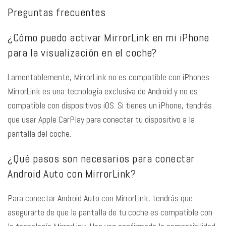
Preguntas frecuentes
¿Cómo puedo activar MirrorLink en mi iPhone
para la visualización en el coche?
Lamentablemente, MirrorLink no es compatible con iPhones.
MirrorLink es una tecnología exclusiva de Android y no es
compatible con dispositivos iOS. Si tienes un iPhone, tendrás
que usar Apple CarPlay para conectar tu dispositivo a la
pantalla del coche.
¿Qué pasos son necesarios para conectar
Android Auto con MirrorLink?
Para conectar Android Auto con MirrorLink, tendrás que
asegurarte de que la pantalla de tu coche es compatible con