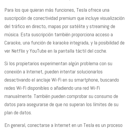
Para los que quieran más funciones, Tesla ofrece una
suscripción de conectividad premium que incluye visualización
del tráfico en directo, mapas por satélite y streaming de
música. Esta suscripción también proporciona acceso a
Caraoke, una función de karaoke integrada, y la posibilidad de
ver Netflix y YouTube en la pantalla táctil del coche.
Si los propietarios experimentan algún problema con su
conexión a Internet, pueden intentar solucionarlos
desactivando el anclaje Wi-Fi en su smartphone, buscando
redes Wi-Fi disponibles o añadiendo una red Wi-Fi
manualmente. También pueden comprobar su consumo de
datos para asegurarse de que no superan los límites de su
plan de datos.
En general, conectarse a Internet en un Tesla es un proceso