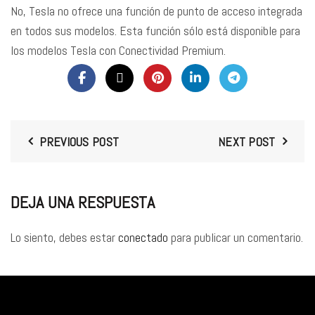
No, Tesla no ofrece una función de punto de acceso integrada
en todos sus modelos. Esta función sólo está disponible para
los modelos Tesla con Conectividad Premium.
PREVIOUS POST
NEXT POST
DEJA UNA RESPUESTA
Lo siento, debes estar
conectado
para publicar un comentario.