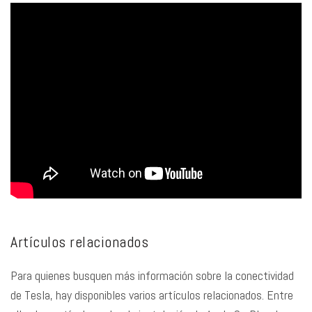
Artículos relacionados
Para quienes busquen más información sobre la conectividad
de Tesla, hay disponibles varios artículos relacionados. Entre