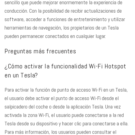
sencillo que puede mejorar enormemente la experiencia de
conducción. Con la posibilidad de recibir actualizaciones de
software, acceder a funciones de entretenimiento y utilizar
herramientas de navegación, los propietarios de un Tesla
pueden permanecer conectados en cualquier lugar.
Preguntas más frecuentes
¿Cómo activar la funcionalidad Wi-Fi Hotspot
en un Tesla?
Para activar la función de punto de acceso Wi-Fi en un Tesla,
el usuario debe activar el punto de acceso Wi-Fi desde el
salpicadero del coche o desde la aplicación Tesla. Una vez
activada la zona Wi-Fi, el usuario puede conectarse a la red
Tesla desde su dispositivo y hacer clic para conectarse a ella.
Para más información, los usuarios pueden consultar el