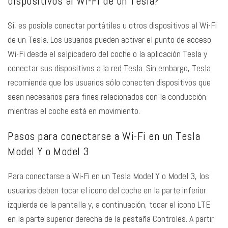
dispositivos al Wi-Fi de un Tesla?
Sí, es posible conectar portátiles u otros dispositivos al Wi-Fi
de un Tesla. Los usuarios pueden activar el punto de acceso
Wi-Fi desde el salpicadero del coche o la aplicación Tesla y
conectar sus dispositivos a la red Tesla. Sin embargo, Tesla
recomienda que los usuarios sólo conecten dispositivos que
sean necesarios para fines relacionados con la conducción
mientras el coche está en movimiento.
Pasos para conectarse a Wi-Fi en un Tesla
Model Y o Model 3
Para conectarse a Wi-Fi en un Tesla Model Y o Model 3, los
usuarios deben tocar el icono del coche en la parte inferior
izquierda de la pantalla y, a continuación, tocar el icono LTE
en la parte superior derecha de la pestaña Controles. A partir