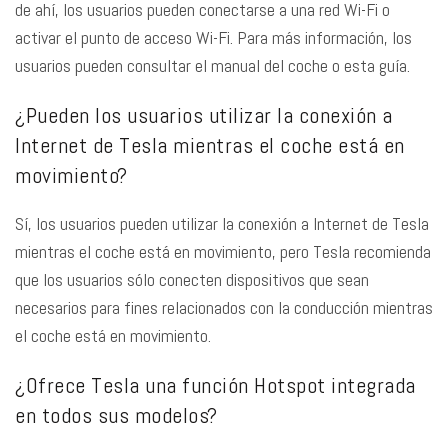
de ahí, los usuarios pueden conectarse a una red Wi-Fi o
activar el punto de acceso Wi-Fi. Para más información, los
usuarios pueden consultar el manual del coche o esta guía.
¿Pueden los usuarios utilizar la conexión a
Internet de Tesla mientras el coche está en
movimiento?
Sí, los usuarios pueden utilizar la conexión a Internet de Tesla
mientras el coche está en movimiento, pero Tesla recomienda
que los usuarios sólo conecten dispositivos que sean
necesarios para fines relacionados con la conducción mientras
el coche está en movimiento.
¿Ofrece Tesla una función Hotspot integrada
en todos sus modelos?