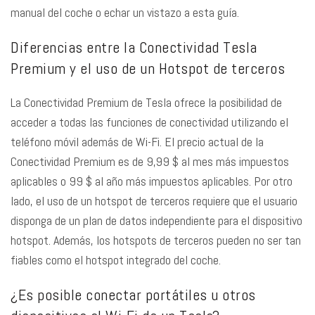
manual del coche o echar un vistazo a esta guía.
Diferencias entre la Conectividad Tesla
Premium y el uso de un Hotspot de terceros
La Conectividad Premium de Tesla ofrece la posibilidad de
acceder a todas las funciones de conectividad utilizando el
teléfono móvil además de Wi-Fi. El precio actual de la
Conectividad Premium es de 9,99 $ al mes más impuestos
aplicables o 99 $ al año más impuestos aplicables. Por otro
lado, el uso de un hotspot de terceros requiere que el usuario
disponga de un plan de datos independiente para el dispositivo
hotspot. Además, los hotspots de terceros pueden no ser tan
fiables como el hotspot integrado del coche.
¿Es posible conectar portátiles u otros