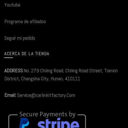
Youtube
Programa de afiliados
Seguir mi pedido
ACERCA DE LA TIENDA
ADDRESS
:No. 279 Chiling Road, Chiling Road Street, Tianxin
District, Changsha City, Hunan, 410111
Email:
Service@carlinkitfactory.Com