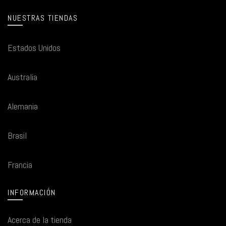
NUESTRAS TIENDAS
Estados Unidos
Australia
Alemania
Brasil
Francia
INFORMACIÓN
Acerca de la tienda