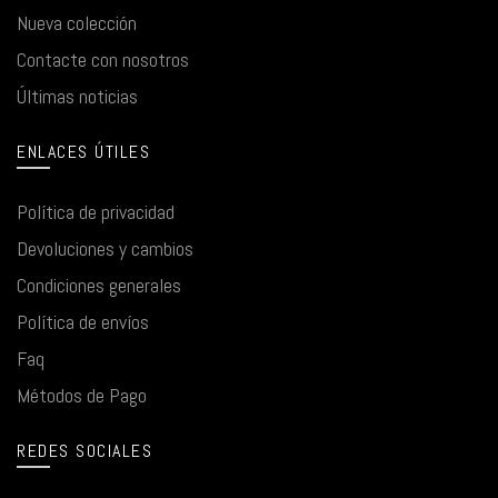
Nueva colección
Contacte con nosotros
Últimas noticias
ENLACES ÚTILES
Política de privacidad
Devoluciones y cambios
Condiciones generales
Política de envíos
Faq
Métodos de Pago
REDES SOCIALES