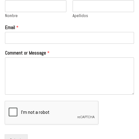
Nombre
Apellidos
Email
*
Comment or Message
*