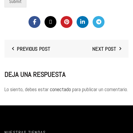
Submit
PREVIOUS POST
NEXT POST
DEJA UNA RESPUESTA
Lo siento, debes estar
conectado
para publicar un comentario.
NUESTRAS TIENDAS