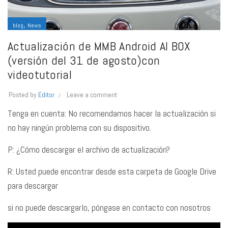
,
blog
News
Actualización de MMB Android AI BOX
(versión del 31 de agosto)con
videotutorial
Posted by
Editor
Leave a comment
Tenga en cuenta: No recomendamos hacer la actualización si
no hay ningún problema con su dispositivo.
P: ¿Cómo descargar el archivo de actualización?
R: Usted puede encontrar desde esta carpeta de Google Drive
para descargar
si no puede descargarlo, póngase en contacto con nosotros