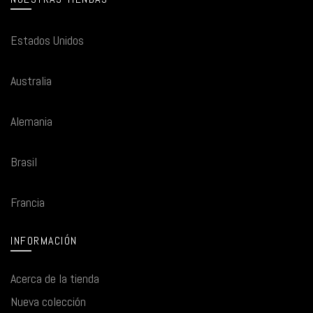
Estados Unidos
Australia
Alemania
Brasil
Francia
INFORMACIÓN
Acerca de la tienda
Nueva colección