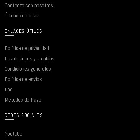
Contacte con nosotros
Últimas noticias
ENLACES ÚTILES
Política de privacidad
Devoluciones y cambios
Condiciones generales
Política de envíos
Faq
Métodos de Pago
REDES SOCIALES
Youtube