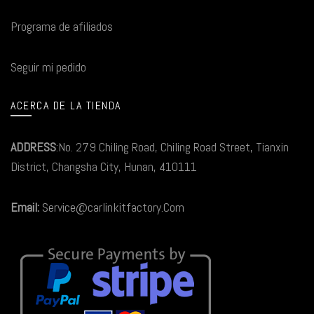
Programa de afiliados
Seguir mi pedido
ACERCA DE LA TIENDA
ADDRESS
:No. 279 Chiling Road, Chiling Road Street, Tianxin
District, Changsha City, Hunan, 410111
Email:
Service@carlinkitfactory.Com