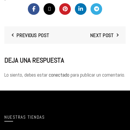
PREVIOUS POST
NEXT POST
DEJA UNA RESPUESTA
Lo siento, debes estar
conectado
para publicar un comentario.
NUESTRAS TIENDAS