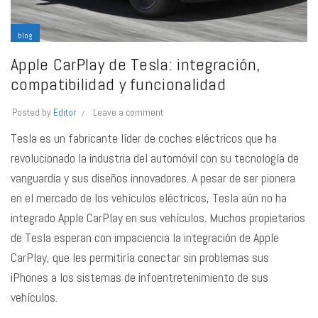
blog
Apple CarPlay de Tesla: integración,
compatibilidad y funcionalidad
Posted by
Editor
Leave a comment
Tesla es un fabricante líder de coches eléctricos que ha
revolucionado la industria del automóvil con su tecnología de
vanguardia y sus diseños innovadores. A pesar de ser pionera
en el mercado de los vehículos eléctricos, Tesla aún no ha
integrado Apple CarPlay en sus vehículos. Muchos propietarios
de Tesla esperan con impaciencia la integración de Apple
CarPlay, que les permitiría conectar sin problemas sus
iPhones a los sistemas de infoentretenimiento de sus
vehículos.