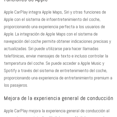
Apple CarPlay integra Apple Maps, Siri y otras funciones de
Apple con el sistema de infoentretenimiento del coche,
proporcionando una experiencia perfecta a los usuarios de
Apple. La integración de Apple Maps con el sistema de
navegación del coche permite obtener indicaciones precisas y
actualizadas. Siri puede utilizarse para hacer llamadas
telefónicas, enviar mensajes de texto e incluso controlar la
temperatura del coche. Se puede acceder a Apple Music y
Spotify a través del sistema de entretenimiento del coche,
proporcionando una experiencia de entretenimiento premium a
los pasajeros.
Mejora de la experiencia general de conducción
Apple CarPlay mejora la experiencia general de conducción al