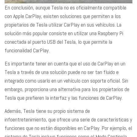
En conclusión, aunque Tesla no es oficialmente compatible
con Apple CarPlay, existen soluciones que permiten a los
propietarios de Tesla utilizar CarPlay en sus vehículos. La
solución más popular consiste en utilizar una Raspberry Pi
conectada al puerto USB del Tesla, lo que permite la
funcionalidad CarPlay.
Es importante tener en cuenta que el uso de CarPlay en un
Tesla a través de una solución puede no ser tan fluido e
integrado como usarlo en un vehículo con soporte oficial. Sin
embargo, proporciona una alternativa para los propietarios de
Tesla que prefieren la interfaz y las funciones de CarPlay.
Además, Tesla tiene su propio sistema de
infoentretenimiento, que ofrece una serie de características y
funciones que no están disponibles en CarPlay. Por ejemplo, el
sistema de Tesla incluye funciones como el Modo Centinela,