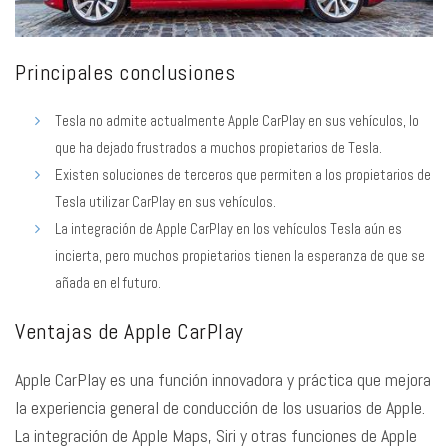
Principales conclusiones
Tesla no admite actualmente Apple CarPlay en sus vehículos, lo
que ha dejado frustrados a muchos propietarios de Tesla.
Existen soluciones de terceros que permiten a los propietarios de
Tesla utilizar CarPlay en sus vehículos.
La integración de Apple CarPlay en los vehículos Tesla aún es
incierta, pero muchos propietarios tienen la esperanza de que se
añada en el futuro.
Ventajas de Apple CarPlay
Apple CarPlay es una función innovadora y práctica que mejora
la experiencia general de conducción de los usuarios de Apple.
La integración de Apple Maps, Siri y otras funciones de Apple