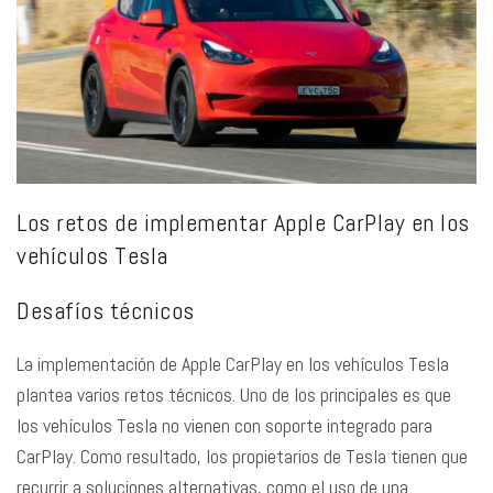
Los retos de implementar Apple CarPlay en los
vehículos Tesla
Desafíos técnicos
La implementación de Apple CarPlay en los vehículos Tesla
plantea varios retos técnicos. Uno de los principales es que
los vehículos Tesla no vienen con soporte integrado para
CarPlay. Como resultado, los propietarios de Tesla tienen que
recurrir a soluciones alternativas, como el uso de una