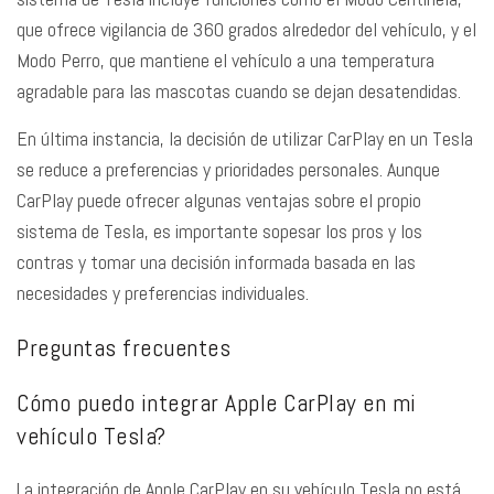
que ofrece vigilancia de 360 grados alrededor del vehículo, y el
Modo Perro, que mantiene el vehículo a una temperatura
agradable para las mascotas cuando se dejan desatendidas.
En última instancia, la decisión de utilizar CarPlay en un Tesla
se reduce a preferencias y prioridades personales. Aunque
CarPlay puede ofrecer algunas ventajas sobre el propio
sistema de Tesla, es importante sopesar los pros y los
contras y tomar una decisión informada basada en las
necesidades y preferencias individuales.
Preguntas frecuentes
Cómo puedo integrar Apple CarPlay en mi
vehículo Tesla?
La integración de Apple CarPlay en su vehículo Tesla no está