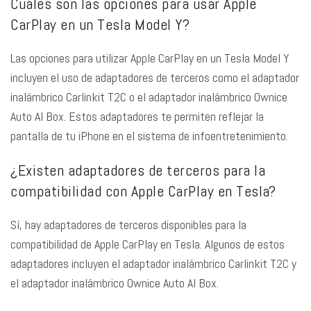
Cuáles son las opciones para usar Apple
CarPlay en un Tesla Model Y?
Las opciones para utilizar Apple CarPlay en un Tesla Model Y
incluyen el uso de adaptadores de terceros como el adaptador
inalámbrico Carlinkit T2C o el adaptador inalámbrico Ownice
Auto AI Box. Estos adaptadores te permiten reflejar la
pantalla de tu iPhone en el sistema de infoentretenimiento.
¿Existen adaptadores de terceros para la
compatibilidad con Apple CarPlay en Tesla?
Sí, hay adaptadores de terceros disponibles para la
compatibilidad de Apple CarPlay en Tesla. Algunos de estos
adaptadores incluyen el adaptador inalámbrico Carlinkit T2C y
el adaptador inalámbrico Ownice Auto AI Box.