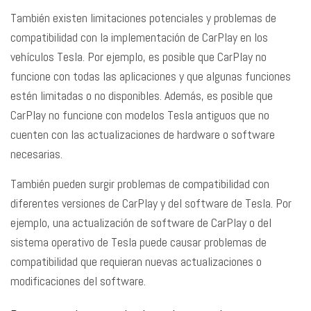
También existen limitaciones potenciales y problemas de
compatibilidad con la implementación de CarPlay en los
vehículos Tesla. Por ejemplo, es posible que CarPlay no
funcione con todas las aplicaciones y que algunas funciones
estén limitadas o no disponibles. Además, es posible que
CarPlay no funcione con modelos Tesla antiguos que no
cuenten con las actualizaciones de hardware o software
necesarias.
También pueden surgir problemas de compatibilidad con
diferentes versiones de CarPlay y del software de Tesla. Por
ejemplo, una actualización de software de CarPlay o del
sistema operativo de Tesla puede causar problemas de
compatibilidad que requieran nuevas actualizaciones o
modificaciones del software.