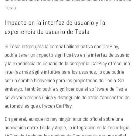
Tesla.
Impacto en la interfaz de usuario y la
experiencia de usuario de Tesla
Si Tesla introdujera la compatibilidad nativa con CarPlay,
podría tener un impacto significativo en la interfaz de usuario
y la experiencia de usuario de la compañía. CarPlay ofrece una
interfaz más ágil e intuitiva para los usuarios, lo que podría
ser un cambio bienvenido para los propietarios de Tesla. Sin
embargo, también podría significar que el software de Tesla
se volvería menos único y distinguible de otros fabricantes de
automóviles que ofrecen CarPlay.
En general, aunque no hay ningún anuncio oficial sobre una
asociación entre Tesla y Apple, la integración de la tecnología
AirPlay de Apple en los coches de Tesla podría ser una señal