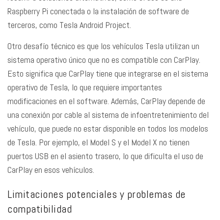
Raspberry Pi conectada o la instalación de software de
terceros, como Tesla Android Project.
Otro desafío técnico es que los vehículos Tesla utilizan un
sistema operativo único que no es compatible con CarPlay.
Esto significa que CarPlay tiene que integrarse en el sistema
operativo de Tesla, lo que requiere importantes
modificaciones en el software. Además, CarPlay depende de
una conexión por cable al sistema de infoentretenimiento del
vehículo, que puede no estar disponible en todos los modelos
de Tesla. Por ejemplo, el Model S y el Model X no tienen
puertos USB en el asiento trasero, lo que dificulta el uso de
CarPlay en esos vehículos.
Limitaciones potenciales y problemas de
compatibilidad