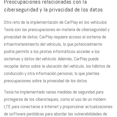
Preocupaciones relacionadas con la
ciberseguridad y la privacidad de los datos
Otro reto de la implementación de CarPlay en los vehículos
Tesla son las preocupaciones en materia de ciberseguridad y
privacidad de datos. CarPlay requiere acceso al sistema de
infoentretenimiento del vehículo, lo que potencialmente
podría permitir a los piratas informáticos acceder a los
sistemas y datos del vehículo. Además, CarPlay puede
recopilar datos sobre la ubicación del vehículo, los hábitos de
conducción y otra información personal, lo que plantea
preocupaciones sobre la privacidad de los datos.
Tesla ha implementado varias medidas de seguridad para
protegerse de los ciberataques, como el uso de un módem
LTE para conectarse a Internet y proporcionar actualizaciones
de software periódicas para abordar las vulnerabilidades de