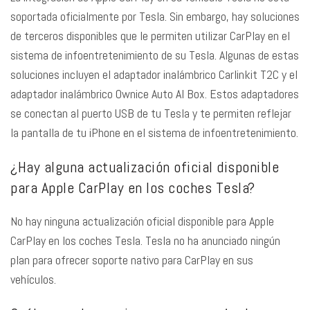
soportada oficialmente por Tesla. Sin embargo, hay soluciones
de terceros disponibles que le permiten utilizar CarPlay en el
sistema de infoentretenimiento de su Tesla. Algunas de estas
soluciones incluyen el adaptador inalámbrico Carlinkit T2C y el
adaptador inalámbrico Ownice Auto AI Box. Estos adaptadores
se conectan al puerto USB de tu Tesla y te permiten reflejar
la pantalla de tu iPhone en el sistema de infoentretenimiento.
¿Hay alguna actualización oficial disponible
para Apple CarPlay en los coches Tesla?
No hay ninguna actualización oficial disponible para Apple
CarPlay en los coches Tesla. Tesla no ha anunciado ningún
plan para ofrecer soporte nativo para CarPlay en sus
vehículos.