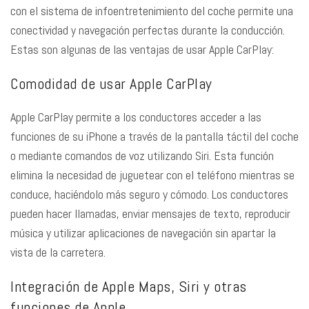
con el sistema de infoentretenimiento del coche permite una
conectividad y navegación perfectas durante la conducción.
Estas son algunas de las ventajas de usar Apple CarPlay:
Comodidad de usar Apple CarPlay
Apple CarPlay permite a los conductores acceder a las
funciones de su iPhone a través de la pantalla táctil del coche
o mediante comandos de voz utilizando Siri. Esta función
elimina la necesidad de juguetear con el teléfono mientras se
conduce, haciéndolo más seguro y cómodo. Los conductores
pueden hacer llamadas, enviar mensajes de texto, reproducir
música y utilizar aplicaciones de navegación sin apartar la
vista de la carretera.
Integración de Apple Maps, Siri y otras
funciones de Apple