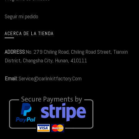
Seguir mi pedido
ACERCA DE LA TIENDA
ADDRESS
:No. 279 Chiling Road, Chiling Road Street, Tianxin
District, Changsha City, Hunan, 410111
Email:
Service@carlinkitfactory.Com