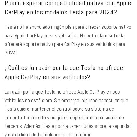
Puedo esperar compatibilidad nativa con Apple
CarPlay en los modelos Tesla para 2024?
Tesla no ha anunciado ningún plan para ofrecer soporte nativo
para Apple CarPlay en sus vehículos. No está claro si Tesla
ofrecerá soporte nativo para CarPlay en sus vehículos para
2024.
¿Cuál es la razón por la que Tesla no ofrece
Apple CarPlay en sus vehículos?
La razón por la que Tesla no ofrece Apple CarPlay en sus
vehículos no está clara. Sin embargo, algunos especulan que
Tesla quiere mantener el control sobre su sistema de
infoentretenimiento y no quiere depender de soluciones de
terceros. Además, Tesla podría tener dudas sobre la seguridad
y estabilidad de las soluciones de terceros.