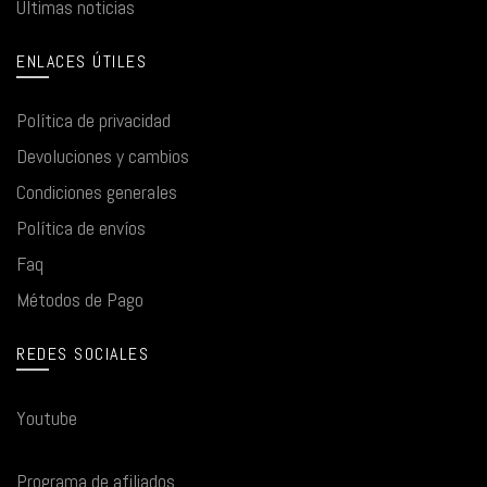
Últimas noticias
ENLACES ÚTILES
Política de privacidad
Devoluciones y cambios
Condiciones generales
Política de envíos
Faq
Métodos de Pago
REDES SOCIALES
Youtube
Programa de afiliados