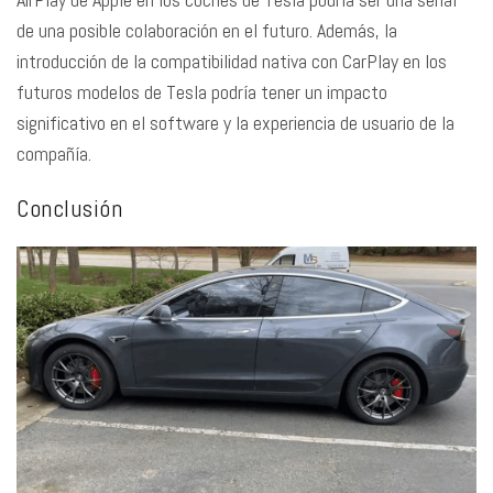
de una posible colaboración en el futuro. Además, la
introducción de la compatibilidad nativa con CarPlay en los
futuros modelos de Tesla podría tener un impacto
significativo en el software y la experiencia de usuario de la
compañía.
Conclusión