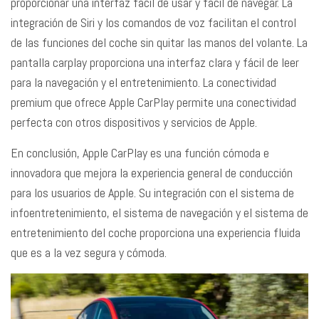
proporcionar una interfaz fácil de usar y fácil de navegar. La
integración de Siri y los comandos de voz facilitan el control
de las funciones del coche sin quitar las manos del volante. La
pantalla carplay proporciona una interfaz clara y fácil de leer
para la navegación y el entretenimiento. La conectividad
premium que ofrece Apple CarPlay permite una conectividad
perfecta con otros dispositivos y servicios de Apple.
En conclusión, Apple CarPlay es una función cómoda e
innovadora que mejora la experiencia general de conducción
para los usuarios de Apple. Su integración con el sistema de
infoentretenimiento, el sistema de navegación y el sistema de
entretenimiento del coche proporciona una experiencia fluida
que es a la vez segura y cómoda.