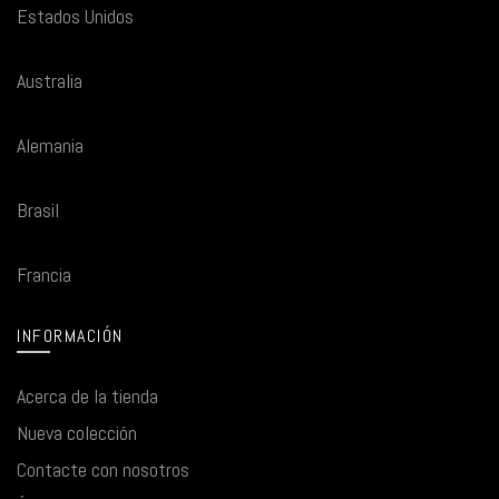
Estados Unidos
Australia
Alemania
Brasil
Francia
INFORMACIÓN
Acerca de la tienda
Nueva colección
Contacte con nosotros