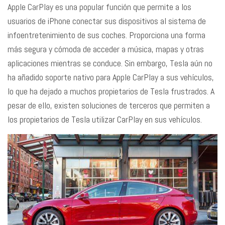
Apple CarPlay
es una popular función que permite a los
usuarios de iPhone conectar sus dispositivos al sistema de
infoentretenimiento de sus coches. Proporciona una forma
más segura y cómoda de acceder a música, mapas y otras
aplicaciones mientras se conduce. Sin embargo, Tesla aún no
ha añadido soporte nativo para Apple CarPlay a sus vehículos,
lo que ha dejado a muchos propietarios de Tesla frustrados. A
pesar de ello, existen soluciones de terceros que permiten a
los propietarios de Tesla utilizar CarPlay en sus vehículos.