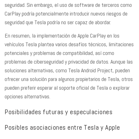
seguridad. Sin embargo, el uso de software de terceros como
CarPlay podría potencialmente introducir nuevos riesgos de
seguridad que Tesla podría no ser capaz de abordar.
En resumen, la implementación de Apple CarPlay en los
vehículos Tesla plantea varios desafíos técnicos, limitaciones
potenciales y problemas de compatibilidad, así como
problemas de ciberseguridad y privacidad de datos. Aunque las
soluciones alternativas, como Tesla Android Project, pueden
ofrecer una solución para algunos propietarios de Tesla, otros
pueden preferir esperar al soporte oficial de Tesla o explorar
opciones alternativas.
Posibilidades futuras y especulaciones
Posibles asociaciones entre Tesla y Apple