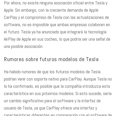
Por ahora, no existe ninguna asociación oficial entre Tesla y
Apple. Sin embargo, con la creciente demanda de Apple
CarPlay y el compromiso de Tesla con las actualizaciones de
software, no es imposible que ambas empresas colaboren en
el futuro. Tesla ya ha anunciado que integrará la tecnología
AirPlay de Apple en sus coches, lo que podría ser una señal de
una posible asociación.
Rumores sobre futuros modelos de Tesla
Ha habido rumores de que los futuros modelos de Tesla
podrían venir con soporte nativo para CarPlay. Aunque Tesla no
lo ha confirmado, es posible que la compañía introduzca esta
característica en sus próximos modelos. Si esto sucede, sería
un cambio significativo para el software y la interfaz de
usuario de Tesla, ya que CarPlay ofrece una interfaz y
características diferentes en comparación con el software de