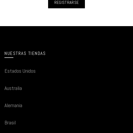
REGISTRARSE
NUESTRAS TIENDAS
Estados Unidos
Australia
Alemania
Brasil