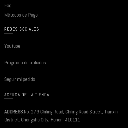
Faq
Métodos de Pago
REDES SOCIALES
Youtube
Programa de afiliados
Seguir mi pedido
ACERCA DE LA TIENDA
ADDRESS
:No. 279 Chiling Road, Chiling Road Street, Tianxin
District, Changsha City, Hunan, 410111