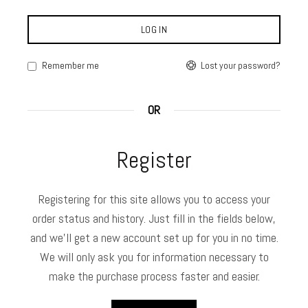
LOG IN
Lost your password?
Remember me
OR
Register
Registering for this site allows you to access your
order status and history. Just fill in the fields below,
and we'll get a new account set up for you in no time.
We will only ask you for information necessary to
make the purchase process faster and easier.