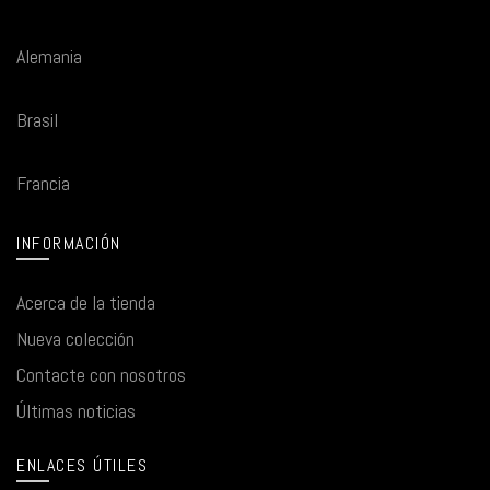
Alemania
Brasil
Francia
INFORMACIÓN
Acerca de la tienda
Nueva colección
Contacte con nosotros
Últimas noticias
ENLACES ÚTILES