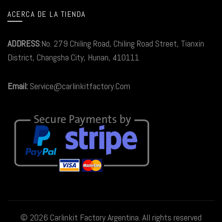
ACERCA DE LA TIENDA
ADDRESS
:No. 279 Chiling Road, Chiling Road Street, Tianxin
District, Changsha City, Hunan, 410111
Email:
Service@carlinkitfactory.Com
© 2026
Carlinkit Factory Argentina
. All rights reserved