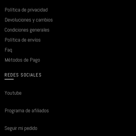
Política de privacidad
Devoluciones y cambios
Condiciones generales
Política de envíos
Faq
Métodos de Pago
REDES SOCIALES
Youtube
Programa de afiliados
Seguir mi pedido