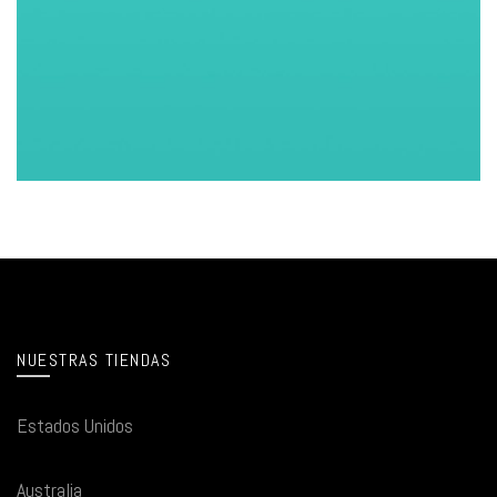
NUESTRAS TIENDAS
Estados Unidos
Australia