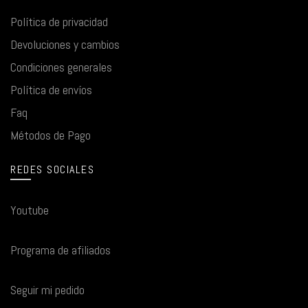
Política de privacidad
Devoluciones y cambios
Condiciones generales
Política de envíos
Faq
Métodos de Pago
REDES SOCIALES
Youtube
Programa de afiliados
Seguir mi pedido