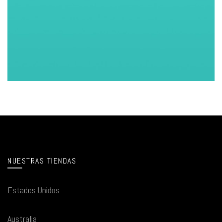
NUESTRAS TIENDAS
Estados Unidos
Australia