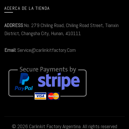
ACERCA DE LA TIENDA
ADDRESS
:No. 279 Chiling Road, Chiling Road Street, Tianxin
District, Changsha City, Hunan, 410111
Email:
Service@carlinkitfactory.Com
© 2026
Carlinkit Factory Argentina
. All rights reserved