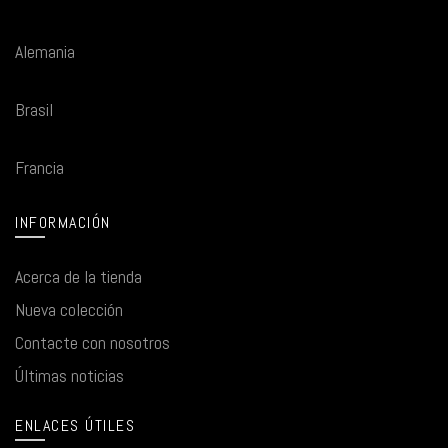
Alemania
Brasil
Francia
INFORMACIÓN
Acerca de la tienda
Nueva colección
Contacte con nosotros
Últimas noticias
ENLACES ÚTILES