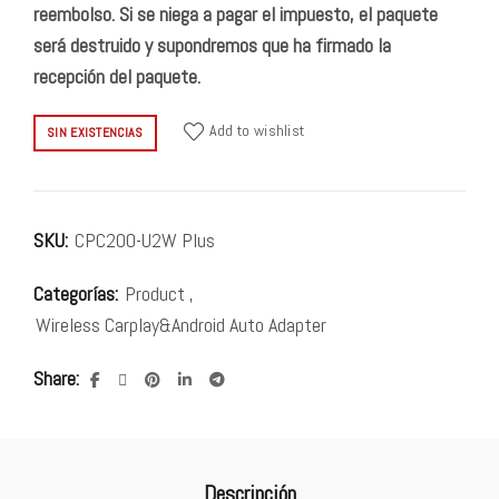
reembolso. Si se niega a pagar el impuesto, el paquete
será destruido y supondremos que ha firmado la
recepción del paquete.
Add to wishlist
SIN EXISTENCIAS
SKU:
CPC200-U2W Plus
Categorías:
Product
,
Wireless Carplay&Android Auto Adapter
Share
Descripción