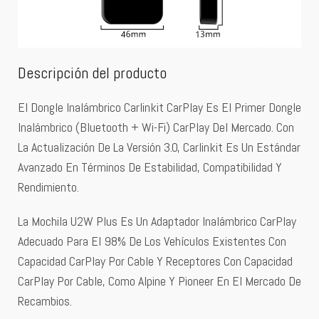
Descripción del producto
El Dongle Inalámbrico Carlinkit CarPlay Es El Primer Dongle
Inalámbrico (Bluetooth + Wi-Fi) CarPlay Del Mercado. Con
La Actualización De La Versión 3.0, Carlinkit Es Un Estándar
Avanzado En Términos De Estabilidad, Compatibilidad Y
Rendimiento.
La Mochila U2W Plus Es Un Adaptador Inalámbrico CarPlay
Adecuado Para El 98% De Los Vehículos Existentes Con
Capacidad CarPlay Por Cable Y Receptores Con Capacidad
CarPlay Por Cable, Como Alpine Y Pioneer En El Mercado De
Recambios.