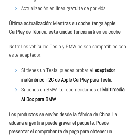
Actualización en línea gratuita de por vida
Última actualización: Mientras su coche tenga Apple
CarPlay de fábrica, esta unidad funcionará en su coche
Nota: Los vehículos Tesla y BMW no son compatibles con
este adaptador.
Si tienes un Tesla, puedes probar el
adaptador
inalámbrico T2C de Apple CarPlay para Tesla
.
Si tienes un BMW, te recomendamos el
Multimedia
AI Box para BMW
.
Los productos se envían desde la fábrica de China. La
aduana argentina puede gravar el paquete. Puede
presentar el comprobante de pago para obtener un