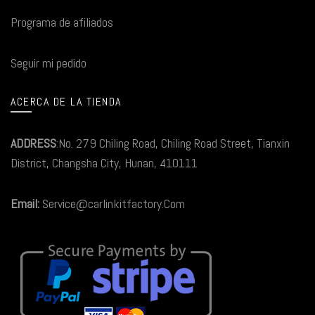
Programa de afiliados
Seguir mi pedido
ACERCA DE LA TIENDA
ADDRESS
:No. 279 Chiling Road, Chiling Road Street, Tianxin
District, Changsha City, Hunan, 410111
Email:
Service@carlinkitfactory.Com