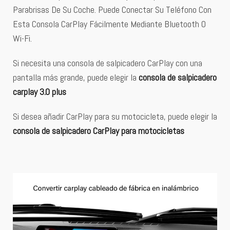
Parabrisas De Su Coche. Puede Conectar Su Teléfono Con
Esta Consola CarPlay Fácilmente Mediante Bluetooth O
Wi-Fi.
Si necesita una consola de salpicadero CarPlay con una
pantalla más grande, puede elegir la
consola de salpicadero
carplay 3.0 plus
Si desea añadir CarPlay para su motocicleta, puede elegir la
consola de salpicadero CarPlay para motocicletas