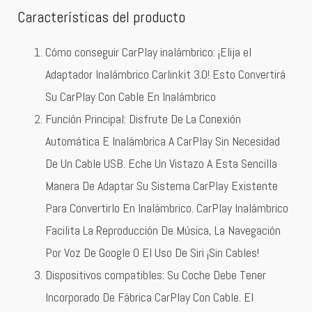
Características del producto
Cómo conseguir CarPlay inalámbrico: ¡Elija el
Adaptador Inalámbrico Carlinkit 3.0! Esto Convertirá
Su CarPlay Con Cable En Inalámbrico
Función Principal: Disfrute De La Conexión
Automática E Inalámbrica A CarPlay Sin Necesidad
De Un Cable USB. Eche Un Vistazo A Esta Sencilla
Manera De Adaptar Su Sistema CarPlay Existente
Para Convertirlo En Inalámbrico. CarPlay Inalámbrico
Facilita La Reproducción De Música, La Navegación
Por Voz De Google O El Uso De Siri ¡Sin Cables!
Dispositivos compatibles: Su Coche Debe Tener
Incorporado De Fábrica CarPlay Con Cable. El