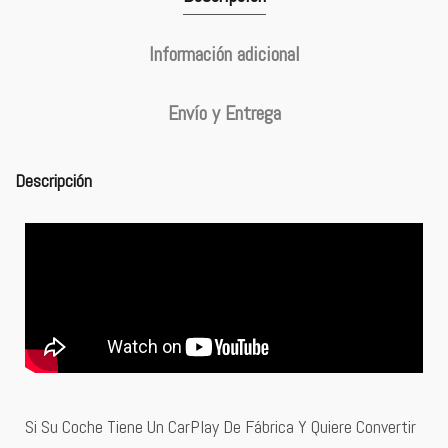
Información adicional
Envío y Entrega
Descripción
Si Su Coche Tiene Un CarPlay De Fábrica Y Quiere Convertir