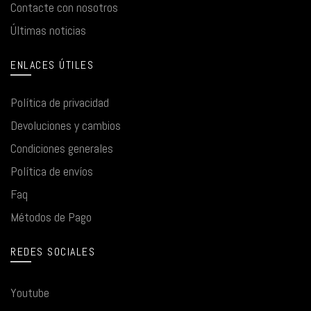
Contacte con nosotros
Últimas noticias
ENLACES ÚTILES
Política de privacidad
Devoluciones y cambios
Condiciones generales
Política de envíos
Faq
Métodos de Pago
REDES SOCIALES
Youtube