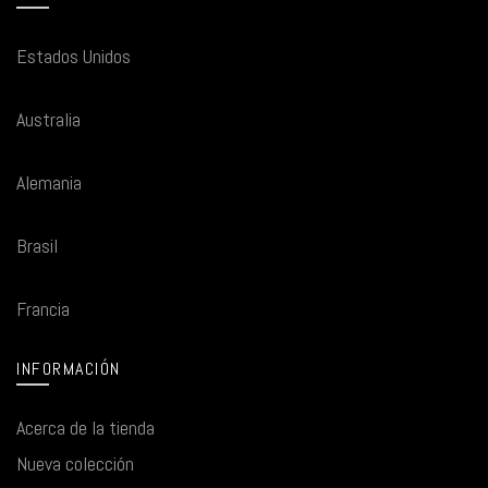
Estados Unidos
Australia
Alemania
Brasil
Francia
INFORMACIÓN
Acerca de la tienda
Nueva colección