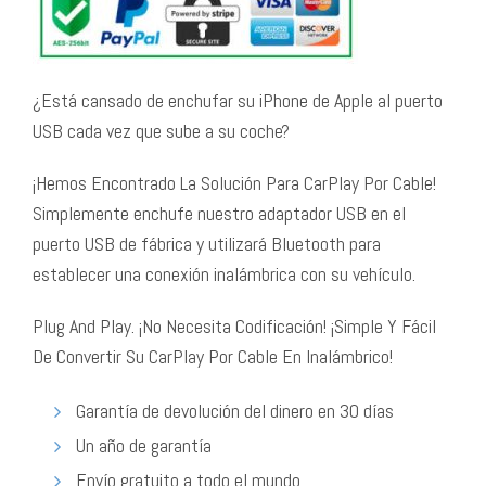
¿Está cansado de enchufar su iPhone de Apple al puerto
USB cada vez que sube a su coche?
¡Hemos Encontrado La Solución Para CarPlay Por Cable!
Simplemente enchufe nuestro adaptador USB en el
puerto USB de fábrica y utilizará Bluetooth para
establecer una conexión inalámbrica con su vehículo.
Plug And Play. ¡No Necesita Codificación! ¡Simple Y Fácil
De Convertir Su CarPlay Por Cable En Inalámbrico!
Garantía de devolución del dinero en 30 días
Un año de garantía
Envío gratuito a todo el mundo