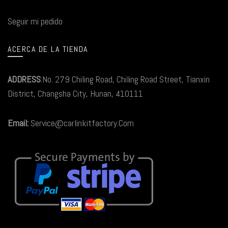
Seguir mi pedido
ACERCA DE LA TIENDA
ADDRESS
:No. 279 Chiling Road, Chiling Road Street, Tianxin
District, Changsha City, Hunan, 410111
Email:
Service@carlinkitfactory.Com