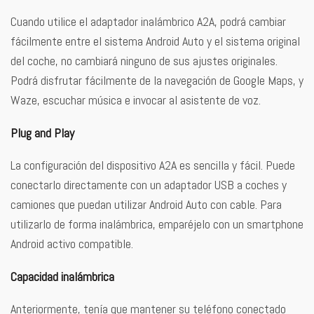
Cuando utilice el adaptador inalámbrico A2A, podrá cambiar
fácilmente entre el sistema Android Auto y el sistema original
del coche, no cambiará ninguno de sus ajustes originales.
Podrá disfrutar fácilmente de la navegación de Google Maps, y
Waze, escuchar música e invocar al asistente de voz.
Plug and Play
La configuración del dispositivo A2A es sencilla y fácil. Puede
conectarlo directamente con un adaptador USB a coches y
camiones que puedan utilizar Android Auto con cable. Para
utilizarlo de forma inalámbrica, emparéjelo con un smartphone
Android activo compatible.
Capacidad inalámbrica
Anteriormente, tenía que mantener su teléfono conectado