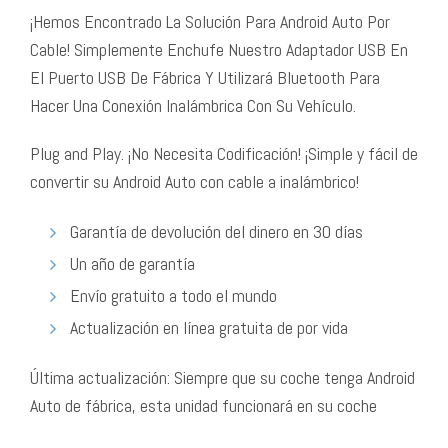
¡Hemos Encontrado La Solución Para Android Auto Por
Cable! Simplemente Enchufe Nuestro Adaptador USB En
El Puerto USB De Fábrica Y Utilizará Bluetooth Para
Hacer Una Conexión Inalámbrica Con Su Vehículo.
Plug and Play. ¡No Necesita Codificación! ¡Simple y fácil de
convertir su Android Auto con cable a inalámbrico!
Garantía de devolución del dinero en 30 días
Un año de garantía
Envío gratuito a todo el mundo
Actualización en línea gratuita de por vida
Última actualización: Siempre que su coche tenga Android
Auto de fábrica, esta unidad funcionará en su coche