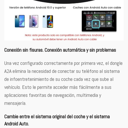
Conexión sin fisuras. Conexión automática y sin problemas
Una vez configurado correctamente por primera vez, el dongle
A2A elimina la necesidad de conectar su teléfono al sistema
de infoentretenimiento de su coche cada vez que sube al
vehículo. Esto le permite acceder más fácilmente a sus
aplicaciones favoritas de navegación, multimedia y
mensajería.
Cambie entre el sistema original del coche y el sistema
Android Auto.