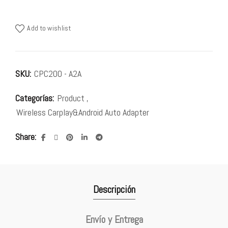
Add to wishlist
SKU:
CPC200 - A2A
Categorías:
Product
,
Wireless Carplay&Android Auto Adapter
Share
Descripción
Envío y Entrega