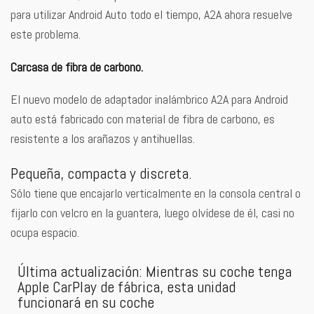
para utilizar Android Auto todo el tiempo, A2A ahora resuelve
este problema.
Carcasa de fibra de carbono.
El nuevo modelo de adaptador inalámbrico A2A para Android
auto está fabricado con material de fibra de carbono, es
resistente a los arañazos y antihuellas.
Pequeña, compacta y discreta.
Sólo tiene que encajarlo verticalmente en la consola central o
fijarlo con velcro en la guantera, luego olvídese de él, casi no
ocupa espacio.
Última actualización: Mientras su coche tenga
Apple CarPlay de fábrica, esta unidad
funcionará en su coche