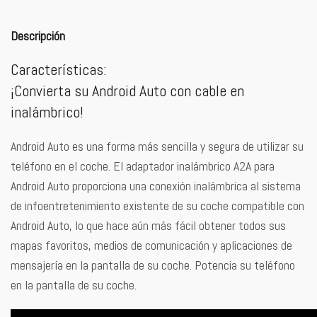
Descripción
Características:
¡Convierta su Android Auto con cable en
inalámbrico!
Android Auto es una forma más sencilla y segura de utilizar su
teléfono en el coche. El adaptador inalámbrico A2A para
Android Auto proporciona una conexión inalámbrica al sistema
de infoentretenimiento existente de su coche compatible con
Android Auto, lo que hace aún más fácil obtener todos sus
mapas favoritos, medios de comunicación y aplicaciones de
mensajería en la pantalla de su coche. Potencia su teléfono
en la pantalla de su coche.