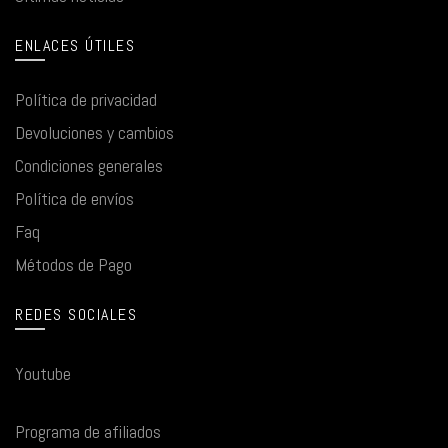
ENLACES ÚTILES
Política de privacidad
Devoluciones y cambios
Condiciones generales
Política de envíos
Faq
Métodos de Pago
REDES SOCIALES
Youtube
Programa de afiliados