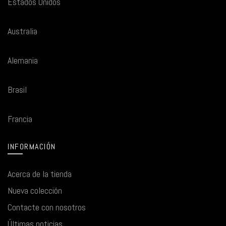
Estados Unidos
Australia
Alemania
Brasil
Francia
INFORMACIÓN
Acerca de la tienda
Nueva colección
Contacte con nosotros
Últimas noticias